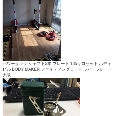
パワーラック シャフト3本 プレート 135キロセット ボディ
ビル BODY MAKER ファイティングロード ラバープレート
大阪