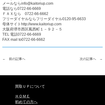
メールならinfo@kaitoriup.com
電話なら0722-66-6669
ＦＡＸなら 0722-66-6662
フリーダイヤルならフリーダイヤル0120-95-6633
母体サイトhttp://www.kaitoriup.com
大阪府堺市西区鳳西町１－９２－５
TEL 電話0722-66-6669
FAX mail to0722-66-6662
← 前の記事へ
次の記事へ →
買取ＵＰについて
ＨＯＭＥ
初めての方へ