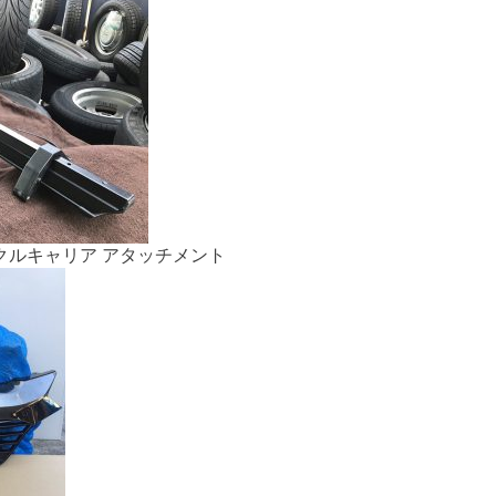
イクルキャリア アタッチメント