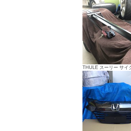
THULE スーリー サ