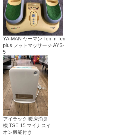
YA-MAN ヤーマン Ten m Ten
plus フットマッサージ AYS-
5
アイラック 暖房消臭
機 TSE-15 マイナスイ
オン機能付き