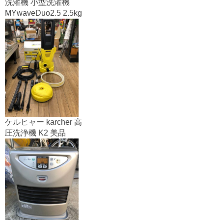
洗濯機 小型洗濯機
MYwaveDuo2.5 2.5kg
ケルヒャー karcher 高
圧洗浄機 K2 美品