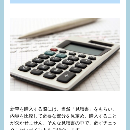
新車を購入する際には、当然「見積書」をもらい、
内容を比較して必要な部分を見定め、購入すること
が欠かせません。そんな見積書の中で、必ずチェッ
クしたいポイントをご紹介します。