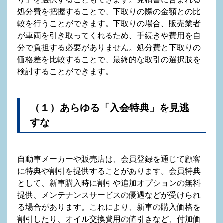
処分費を把握することで、下取りの際の金額との比
較を行うことができます。下取りの場合、販売業者
が車両を引き取ってくれるため、手続きや費用を自
分で負担する必要がありません。処分費と下取りの
価格差を比較することで、最終的な取引の選択肢を
検討することができます。
（１）あらゆる「入会特典」を見逃
すな
自動車メーカーや販売店は、会員登録を通じて顧客
に特典や割引を提供することがあります。会員特典
として、新車購入時に割引や追加オプションの無料
提供、メンテナンスサービスの優遇などが受けられ
る場合があります。これにより、新車の購入価格を
割引したり、オイル交換費用の値引きなど、付加価