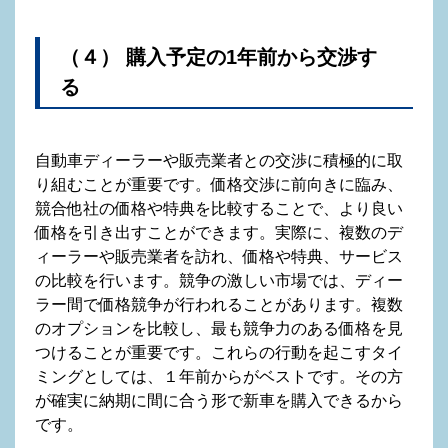
（４） 購入予定の1年前から交渉す
る
自動車ディーラーや販売業者との交渉に積極的に取
り組むことが重要です。価格交渉に前向きに臨み、
競合他社の価格や特典を比較することで、より良い
価格を引き出すことができます。実際に、複数のデ
ィーラーや販売業者を訪れ、価格や特典、サービス
の比較を行います。競争の激しい市場では、ディー
ラー間で価格競争が行われることがあります。複数
のオプションを比較し、最も競争力のある価格を見
つけることが重要です。これらの行動を起こすタイ
ミングとしては、１年前からがベストです。その方
が確実に納期に間に合う形で新車を購入できるから
です。