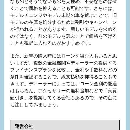
なものとそうでないものを見極め、不要なものは省
くことで価格を抑えることも可能です。さらには、
モデルチェンジやモデル末期の車を選ぶことで、旧
モデルの在庫を処分するために割引やキャンペーン
が行われることがあります。新しいモデルを求める
のではなく、前のモデルを選ぶことで価格を下げる
ことも視野に入れるのがおすすめです。
また、新車の購入時にはローンを組む人もいると思
いますが、複数の金融機関やディーラーの提供する
ファイナンスプランを比較し、金利や手数料などの
条件を確認することで、総支払額を抑得ることもで
きます。ディーラーによっては、ローン金利の優遇
はもちろん、アクセサリーの無料追加などで「実質
値引き」を提案してくる会社もあるので、その点に
も注目してみましょう。
運営会社