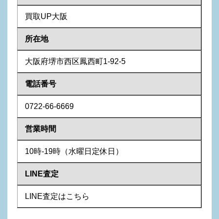
買取UP
大
阪
所在地
大阪府堺市西区鳳西町1-92-5
電話番号
0722-66-6669
営業時間
10時-19時（水曜日定休日）
LINE査定
LINE査定はこちら