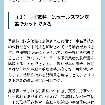
（１）「手数料」はセールスマン次
第でカットできる
手数料は購入価格に加算される費用で、事務手続き
の代行などの手間賃も加味されている場合がありま
す。見積書に明確に表示されている手数料を把握す
ることで、異なるディーラーや販売業者の見積書を
比較することができます。手数料が高い場合、同じ
車種や仕様でも総合的な価格が高くなる可能性があ
ります。透明性のある見積書を選ぶことで、よりコ
スト効果の高い選択が可能です。
見積書に含まれる手数料の中には、実際に必要のな
い手数料もあります。例えば、希望制ナンバープレ
ートの取得手数料や、自動車税関連の事務手続き代