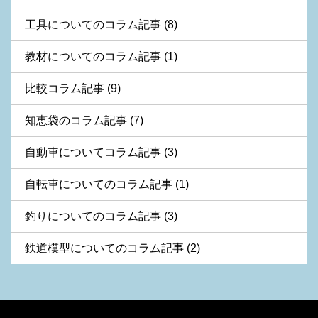
工具についてのコラム記事 (8)
教材についてのコラム記事 (1)
比較コラム記事 (9)
知恵袋のコラム記事 (7)
自動車についてコラム記事 (3)
自転車についてのコラム記事 (1)
釣りについてのコラム記事 (3)
鉄道模型についてのコラム記事 (2)