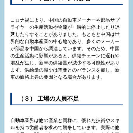
コロナ禍により、中国の自動車メーカーや部品サプ
ライヤーの生産活動や物流が一時的に停止したり遅
延したりすることがありました。もともと中国は世
界的な自動車産業の中心地であり、多くのメーカー
が部品を中国から調達しています。そのため、中国
の生産活動に影響があると、供給チェーンに遅れや
混乱が生じ、新車の供給量が減少する可能性があり
ます。供給量の減少は需要とのバランスを崩し、新
車の価格上昇の要因となる場合があります。
（３） 工場の人員不足
自動車業界は他の産業と同様に、優れた技術やスキ
ルを持つ労働者を求めて競争しています。実際に他