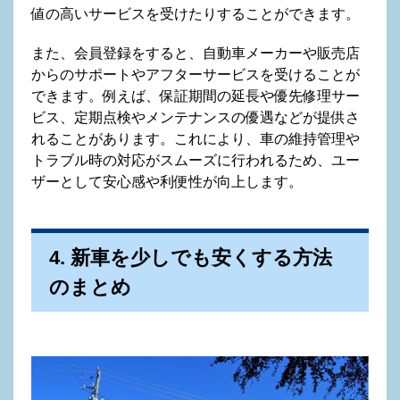
値の高いサービスを受けたりすることができます。
また、会員登録をすると、自動車メーカーや販売店
からのサポートやアフターサービスを受けることが
できます。例えば、保証期間の延長や優先修理サー
ビス、定期点検やメンテナンスの優遇などが提供さ
れることがあります。これにより、車の維持管理や
トラブル時の対応がスムーズに行われるため、ユー
ザーとして安心感や利便性が向上します。
4. 新車を少しでも安くする方法
のまとめ