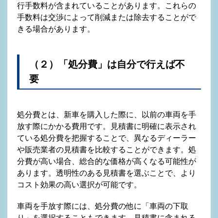
行手数料が含まれていることがあります。これらの
手数料は交渉によって削減または除去することがで
きる場合があります。
（２）「処分費」は自分で行えば不
要
処分費とは、新車を購入した際に、以前の車両を手
放す際にかかる費用です。見積書に明確に表示され
ている処分費を把握することで、異なるディーラー
や販売業者の見積書を比較することができます。処
分費が高い場合、総合的な価格が高くなる可能性が
あります。透明性のある見積書を選ぶことで、より
コスト効果の高い選択が可能です。
車両を手放す際には、処分費の他に「車両の下取
り」を選択することもできます。見積書に含まれる