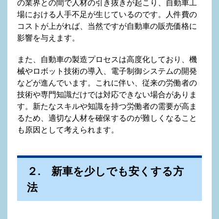
の業界との間で人材の引き抜きが起こり、自動車工
場における人手不足が生じているのです。人件費の
コストが上がれば、当然ですが自動車の販売価格に
影響を与えます。
また、自動車の製造プロセスは高度化しており、機
械やロボット技術の導入、電子制御システムの開発
などが進んでいます。これに伴い、従来の労働者の
技術や専門知識だけでは対応できない場合がありま
す。新たなスキルや知識を持つ労働者の需要が高ま
るため、適切な人材を確保するのが難しくなること
も原因として考えられます。
２. 新車を少しでも安くする方
法