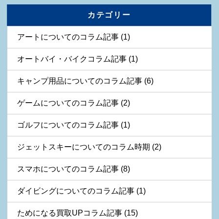
カテゴリー
アートについてのコラム記事 (1)
オートバイ・バイクコラム記事 (1)
キャンプ用品についてのコラム記事 (6)
ゲームについてのコラム記事 (2)
ゴルフについてのコラム記事 (1)
ジェットスキーについてのコラム時期 (2)
スマホについてのコラム記事 (8)
ダイビングについてのコラム記事 (1)
ためになる買取UPコラム記事 (15)