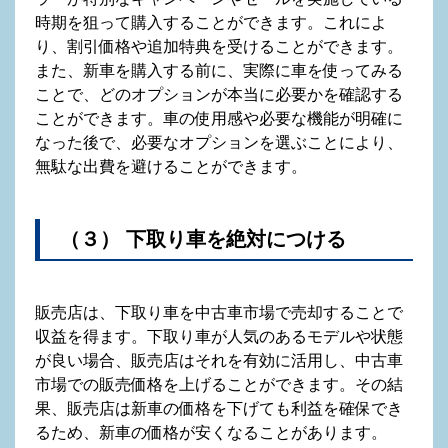
時期を狙って購入することができます。これによ
り、割引価格や追加特典を受けることができます。
また、新車を購入する前に、実際に車を使ってみる
ことで、どのオプションが本当に必要かを確認する
ことができます。車の使用感や必要な機能が明確に
なった後で、必要なオプションを選ぶことにより、
無駄な出費を避けることができます。
（３） 下取り車を絶対につける
販売店は、下取り車を中古車市場で売却することで
収益を得ます。下取り車が人気のあるモデルや状態
が良い場合、販売店はそれを有効に活用し、中古車
市場での販売価格を上げることができます。その結
果、販売店は新車の価格を下げても利益を確保でき
るため、新車の価格が安くなることがあります。