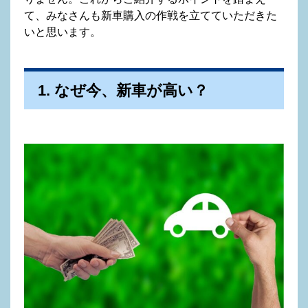
て、みなさんも新車購入の作戦を立てていただきた
いと思います。
1. なぜ今、新車が高い？