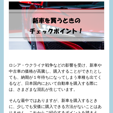
ロシア・ウクライナ戦争などの影響を受け、新車や
中古車の価格が高騰し、購入することができたとし
ても、納期が１年待ちになってしまう車種も出てく
るなど、日本国内において自動車を購入する際に
は、さまざまな混乱が生じています。
そんな最中ではありますが、新車を購入するとき
に、少しでも安価に購入できる方法がないことはあ
りません。これからご紹介するポイントを踏まえ