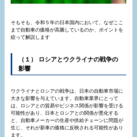
そもそも、令和５年の日本国内において、なぜここ
まで自動車の価格が高騰しているのか、ポイントを
絞って解説します
（１） ロシアとウクライナの戦争の
影響
ウクライナとロシアの戦争は、日本の自動車市場に
大きな影響を与えています。自動車業界にとって
は、ロシアとの貿易やビジネス関係が影響を受ける
可能性があり、日本とロシアとの関係が悪化する
と、自動車メーカーの生産や供給チェーンに問題が
生じ、それが新車の価格に反映される可能性があり
ます。