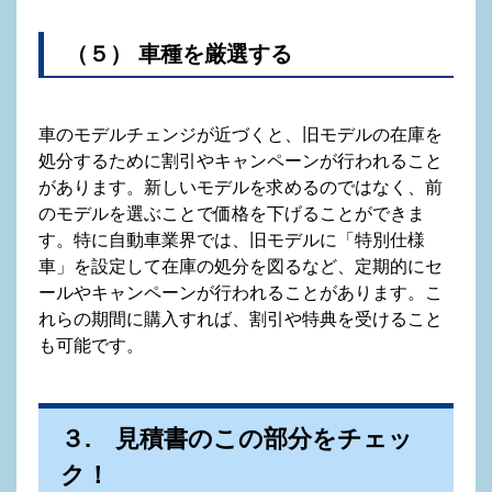
（５） 車種を厳選する
車のモデルチェンジが近づくと、旧モデルの在庫を
処分するために割引やキャンペーンが行われること
があります。新しいモデルを求めるのではなく、前
のモデルを選ぶことで価格を下げることができま
す。特に自動車業界では、旧モデルに「特別仕様
車」を設定して在庫の処分を図るなど、定期的にセ
ールやキャンペーンが行われることがあります。こ
れらの期間に購入すれば、割引や特典を受けること
も可能です。
３. 見積書のこの部分をチェッ
ク！