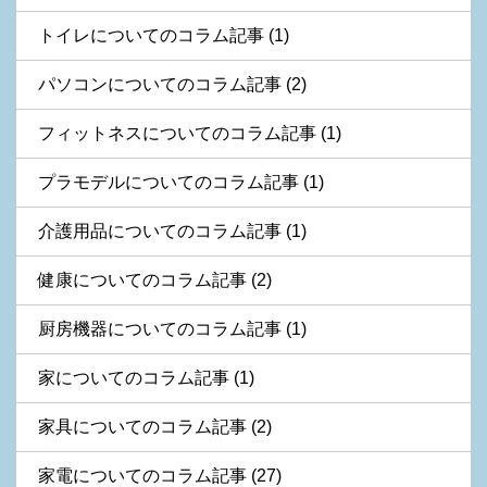
トイレについてのコラム記事 (1)
パソコンについてのコラム記事 (2)
フィットネスについてのコラム記事 (1)
プラモデルについてのコラム記事 (1)
介護用品についてのコラム記事 (1)
健康についてのコラム記事 (2)
厨房機器についてのコラム記事 (1)
家についてのコラム記事 (1)
家具についてのコラム記事 (2)
家電についてのコラム記事 (27)