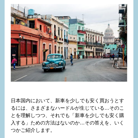
日本国内において、新車を少しでも安く買おうとす
るには、さまざまなハードルが生じている…そのこ
とを理解しつつ、それでも「新車を少しでも安く購
入する」ための方法はないのか…その答えを、いく
つかご紹介します。