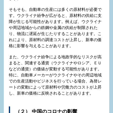
そもそも、自動車の生産には多くの原材料が必要で
す。ウクライナ紛争が広がると、原材料の供給に支
障が生じる可能性があります。例えば、ウクライナ
や周辺地域からの鉄鋼や金属の供給が制限された
り、物流に遅延が生じたりすることがあります。こ
れにより、原材料の調達コストが上昇し、新車の価
格に影響を与えることがあります。
また、ウクライナ紛争による地政学的なリスクが高
まると、関連する通貨（ウクライナやロシア、ＥＵ
などの通貨）の価値が変動する可能性があります。
特に、自動車メーカーがウクライナやその周辺地域
での生産活動やビジネスを行っている場合、為替レ
ートの変動によって原材料や労働力のコストが上昇
し、新車の価格に反映されることがあります。
（２） 中国のコロナの影響