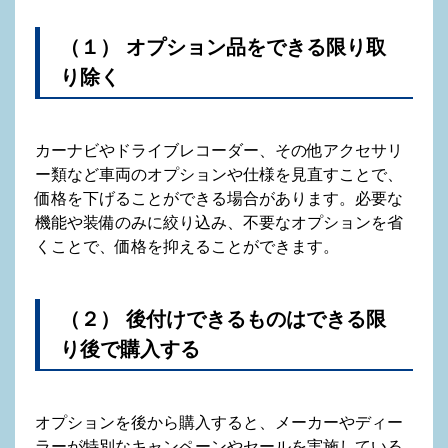
（１） オプション品をできる限り取
り除く
カーナビやドライブレコーダー、その他アクセサリ
ー類など車両のオプションや仕様を見直すことで、
価格を下げることができる場合があります。必要な
機能や装備のみに絞り込み、不要なオプションを省
くことで、価格を抑えることができます。
（２） 後付けできるものはできる限
り後で購入する
オプションを後から購入すると、メーカーやディー
ラーが特別なキャンペーンやセールを実施している