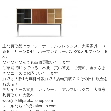
主な買取品はカッシーナ、アルフレックス、大塚家具 Ｂ
＆Ｂ リーンロゼ ハーマンミラーバング&オルフセン Ｂ
&Ｏ
などなどなんでも高価買取いたします！
ご家庭で眠っている、不要、買い替え、ご売却、金欠さま
ざなニーズにお応えいたします
買取は大阪1円無料出張買取！店頭買取ＯＫその日に現金を
お支払！
デザイナーズ家具 カッシーナ アルフレックス、大塚家
具買取ＵＰ大阪へ！！
webならhttps://kaitoriup.com
メールならinfo@kaitoriup.com