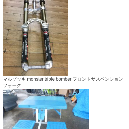
マルゾッキ monster triple bomber フロントサスペンション
フォーク