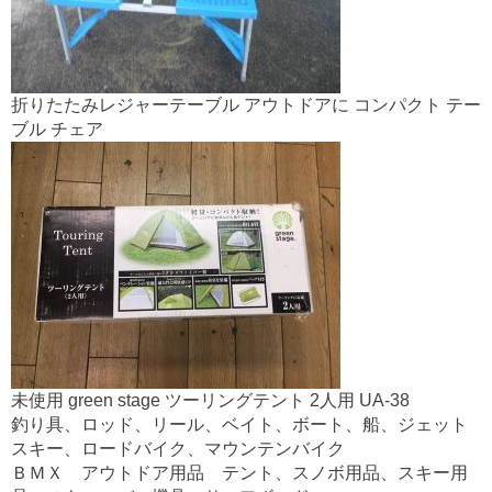
折りたたみレジャーテーブル アウトドアに コンパクト テー
ブル チェア
未使用 green stage ツーリングテント 2人用 UA-38
釣り具、ロッド、リール、ベイト、ボート、船、ジェット
スキー、ロードバイク、マウンテンバイク
ＢＭＸ アウトドア用品 テント、スノボ用品、スキー用