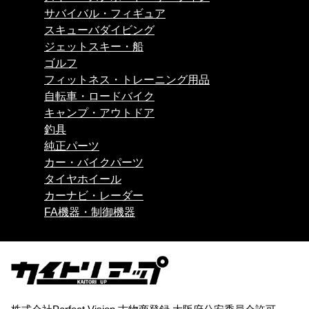
サバイバル・フィギュア
スキューバダイビング
ジェットスキー・船
ゴルフ
フィットネス・トレーニング用品
自転車・ロードバイク
キャンプ・アウトドア
釣具
純正パーツ
カー・バイクパーツ
タイヤホイール
カーナビ・レーダー
FA機器・制御機器