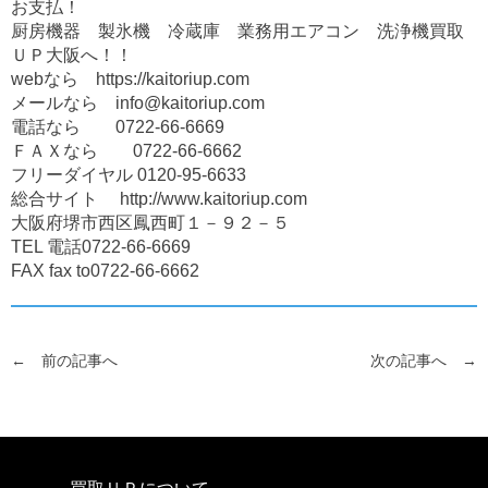
お支払！
厨房機器 製氷機 冷蔵庫 業務用エアコン 洗浄機買取
ＵＰ大阪へ！！
webなら https://kaitoriup.com
メールなら info@kaitoriup.com
電話なら 0722-66-6669
ＦＡＸなら 0722-66-6662
フリーダイヤル 0120-95-6633
総合サイト http://www.kaitoriup.com
大阪府堺市西区鳳西町１－９２－５
TEL 電話0722-66-6669
FAX fax to0722-66-6662
← 前の記事へ
次の記事へ →