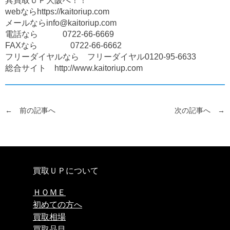
具買取ＵＰ大阪へ！！
webならhttps://kaitoriup.com
メールならinfo@kaitoriup.com
電話なら 0722-66-6669
FAXなら 0722-66-6662
フリーダイヤルなら フリーダイヤル0120-95-6633
総合サイト http://www.kaitoriup.com
← 前の記事へ
次の記事へ →
買取ＵＰについて
ＨＯＭＥ
初めての方へ
買取相場
買取品目