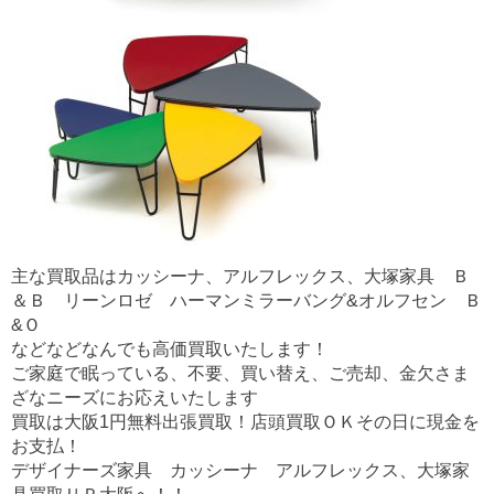
主な買取品はカッシーナ、アルフレックス、大塚家具 Ｂ
＆Ｂ リーンロゼ ハーマンミラーバング&オルフセン Ｂ
&Ｏ
などなどなんでも高価買取いたします！
ご家庭で眠っている、不要、買い替え、ご売却、金欠さま
ざなニーズにお応えいたします
買取は大阪1円無料出張買取！店頭買取ＯＫその日に現金を
お支払！
デザイナーズ家具 カッシーナ アルフレックス、大塚家