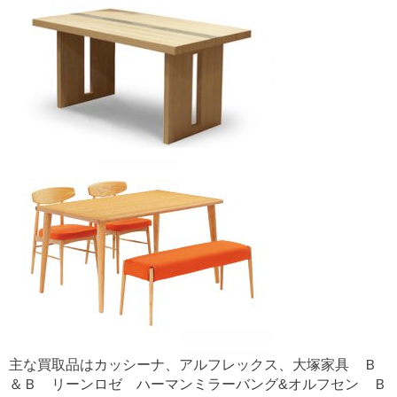
主な買取品はカッシーナ、アルフレックス、大塚家具 Ｂ
＆Ｂ リーンロゼ ハーマンミラーバング&オルフセン Ｂ