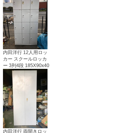
内田洋行 12人用ロッ
カー スクールロッカ
ー 3列4段 185X90x40
内田洋行 両開きロッ