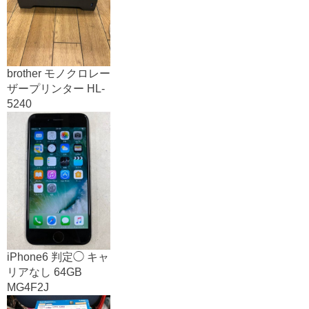
brother モノクロレー
ザープリンター HL-
5240
iPhone6 判定◯ キャ
リアなし 64GB
MG4F2J