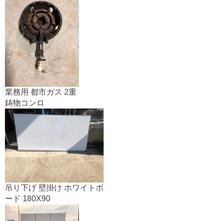
業務用 都市ガス 2重
鋳物コンロ
吊り下げ 壁掛け ホワイトボ
ード 180X90