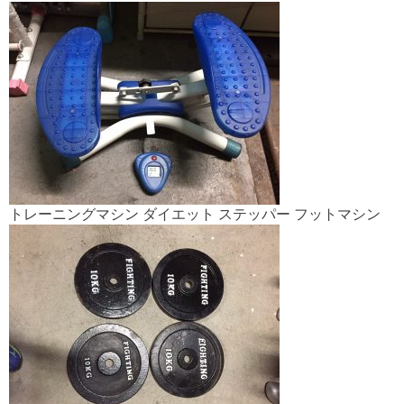
トレーニングマシン ダイエット ステッパー フットマシン