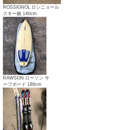
ROSSIGNOL ロシニョール
スキー板 140cm
RAWSON ローソン サ
ーフボード 188cm