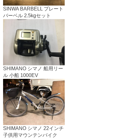
SINWA BARBELL プレート
バーベル 2.5kgセット
SHIMANO シマノ 船用リー
ル 小船 1000EV
SHIMANO シマノ 22インチ
子供用マウンテンバイク