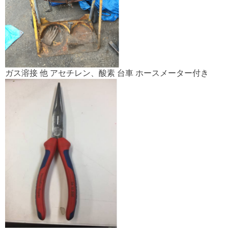
ガス溶接 他 アセチレン、酸素 台車 ホースメーター付き