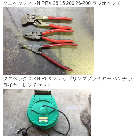
クニペックス KNIPEX 26 15 200 26-200 ラジオペンチ
クニペックス KNIPEX スナップリングプライヤー ペンチ プ
ライヤーレンチセット