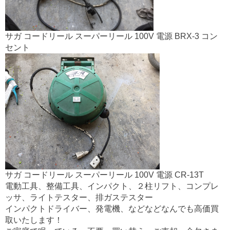
サガ コードリール スーパーリール 100V 電源 BRX-3 コン
セント
サガ コードリール スーパーリール 100V 電源 CR-13T
電動工具、整備工具、インパクト、２柱リフト、コンプレ
ッサ、ライトテスター、排ガステスター
インパクトドライバー、発電機、などなどなんでも高価買
取いたします！