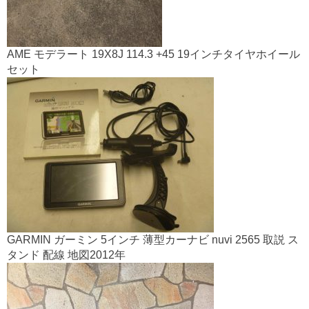
AME モデラート 19X8J 114.3 +45 19インチタイヤホイール
セット
GARMIN ガーミン 5インチ 薄型カーナビ nuvi 2565 取説 ス
タンド 配線 地図2012年