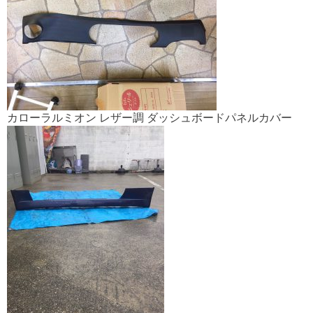
カローラルミオン レザー調 ダッシュボードパネルカバー