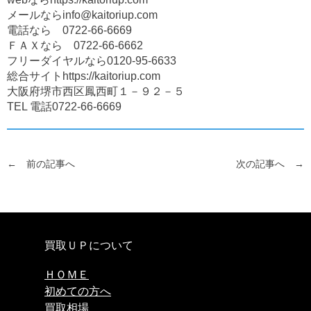
メールならinfo@kaitoriup.com
電話なら 0722-66-6669
ＦＡＸなら 0722-66-6662
フリーダイヤルなら0120-95-6633
総合サイトhttps://kaitoriup.com
大阪府堺市西区鳳西町１－９２－５
TEL 電話0722-66-6669
← 前の記事へ
次の記事へ →
買取ＵＰについて
ＨＯＭＥ
初めての方へ
買取相場