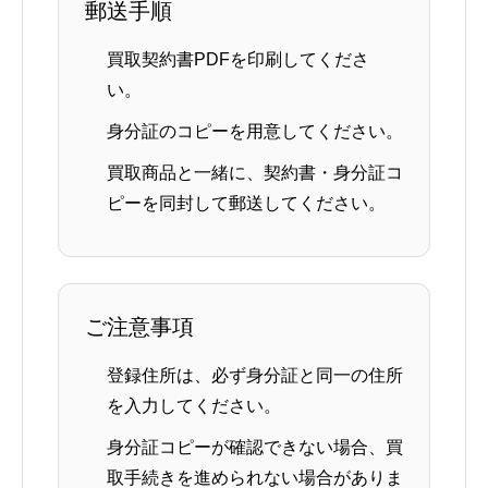
郵送手順
買取契約書PDFを印刷してくださ
い。
身分証のコピーを用意してください。
買取商品と一緒に、契約書・身分証コ
ピーを同封して郵送してください。
ご注意事項
登録住所は、必ず身分証と同一の住所
を入力してください。
身分証コピーが確認できない場合、買
取手続きを進められない場合がありま