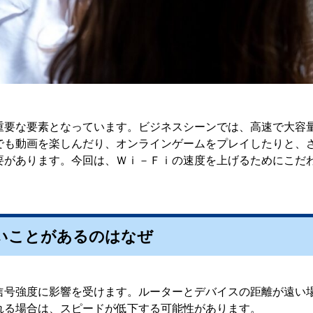
重要な要素となっています。ビジネスシーンでは、高速で大容
でも動画を楽しんだり、オンラインゲームをプレイしたりと、
要があります。今回は、Ｗｉ－Ｆｉの速度を上げるためにこだ
遅いことがあるのはなぜ
信号強度に影響を受けます。ルーターとデバイスの距離が遠い
れる場合は、スピードが低下する可能性があります。