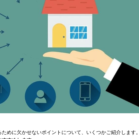
るために欠かせないポイントについて、いくつかご紹介します