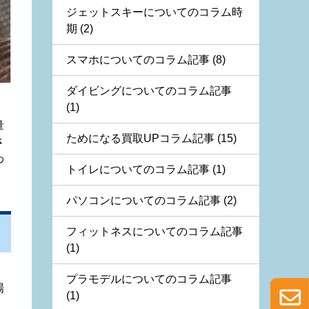
ジェットスキーについてのコラム時
期 (2)
スマホについてのコラム記事 (8)
ダイビングについてのコラム記事
(1)
量
ためになる買取UPコラム記事 (15)
さ
わ
トイレについてのコラム記事 (1)
パソコンについてのコラム記事 (2)
フィットネスについてのコラム記事
(1)
プラモデルについてのコラム記事
場
(1)