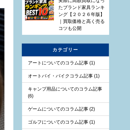
実際に高額買取になっ
たブランド家具ランキ
ング【２０２６年版】
｜買取価格と高く売る
コツも公開
カテゴリー
アートについてのコラム記事 (1)
オートバイ・バイクコラム記事 (1)
キャンプ用品についてのコラム記事
(6)
ゲームについてのコラム記事 (2)
ゴルフについてのコラム記事 (1)