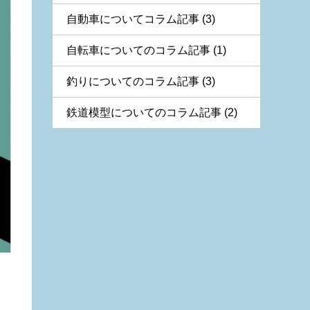
自動車についてコラム記事 (3)
自転車についてのコラム記事 (1)
釣りについてのコラム記事 (3)
鉄道模型についてのコラム記事 (2)
。