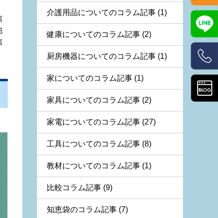
介護用品についてのコラム記事 (1)
信
他
健康についてのコラム記事 (2)
信
厨房機器についてのコラム記事 (1)
家についてのコラム記事 (1)
家具についてのコラム記事 (2)
家電についてのコラム記事 (27)
工具についてのコラム記事 (8)
教材についてのコラム記事 (1)
比較コラム記事 (9)
知恵袋のコラム記事 (7)