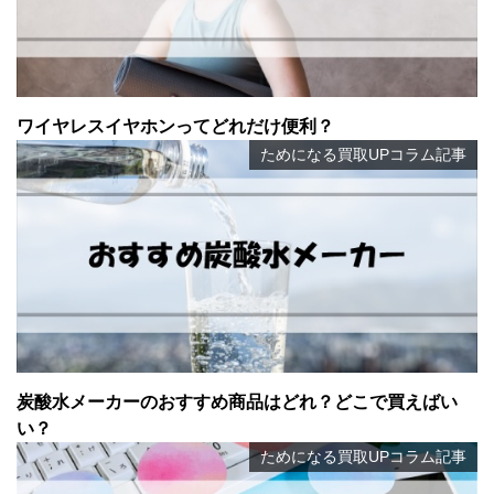
ワイヤレスイヤホンってどれだけ便利？
ためになる買取UPコラム記事
炭酸水メーカーのおすすめ商品はどれ？どこで買えばい
い？
ためになる買取UPコラム記事