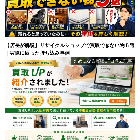
【店長が解説】リサイクルショップで買取できない物５選
｜実際に困った持ち込み事例
ためになる買取UPコラム記事