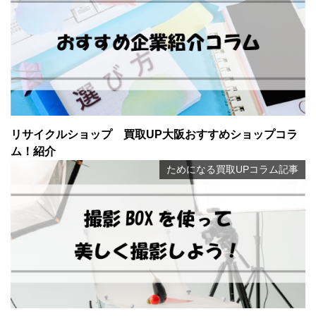
リサイクルショップ 買取UP大阪おすすめショップコラ
ム！紹介
ためになる買取UPコラム記事