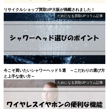
リサイクルショップ買取UP大阪が掲載されました！
ためになる買取UPコラム記事
今こそ買いたいシャワーヘッド５選 ～こだわりの選び方
と上手な使い方～
ためになる買取UPコラム記事