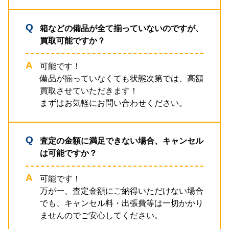
箱などの備品が全て揃っていないのですが、
買取可能ですか？
可能です！
備品が揃っていなくても状態次第では、高額
買取させていただきます！
まずはお気軽にお問い合わせください。
査定の金額に満足できない場合、キャンセル
は可能ですか？
可能です！
万が一、査定金額にご納得いただけない場合
でも、キャンセル料・出張費等は一切かかり
ませんのでご安心してください。