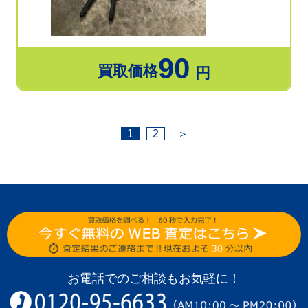
90
買取価格
円
1
2
＞
お電話でのご相談もお気軽に！