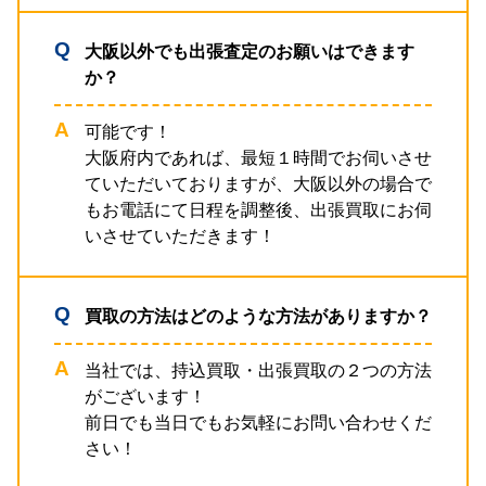
大阪以外でも出張査定のお願いはできます
か？
可能です！
大阪府内であれば、最短１時間でお伺いさせ
ていただいておりますが、大阪以外の場合で
もお電話にて日程を調整後、出張買取にお伺
いさせていただきます！
買取の方法はどのような方法がありますか？
当社では、持込買取・出張買取の２つの方法
がございます！
前日でも当日でもお気軽にお問い合わせくだ
さい！