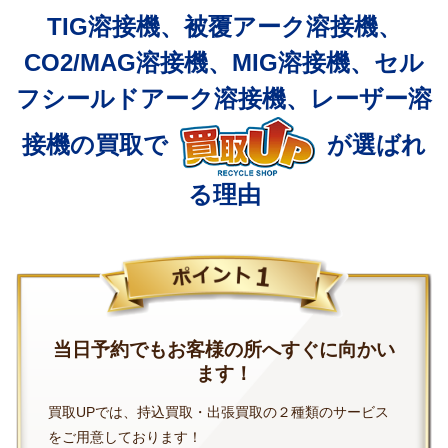
TIG溶接機、被覆アーク溶接機、
CO2/MAG溶接機、
MIG溶接機、セル
フシールドアーク溶接機、
レーザー溶
接機の買取で
が選ばれ
る理由
当日予約でもお客様の所へすぐに向かい
ます！
買取UPでは、持込買取・出張買取の２種類のサービス
をご用意しております！