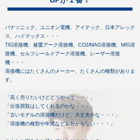
パナソニック、ユニオン電機、アイテック、日本アレック
ス、ハイマックス・・・
TIG溶接機、被覆アーク溶接機、CO2/MAG溶接機、MIG溶
接機、セルフシールドアーク溶接機、レーザー溶接
機・・・
溶接機にはたくさんのメーカー、たくさんの種類がありま
す。
「高く売りたいけどどうやって・・・」
「出張買取はしてくれるのかな・・・」
「古いモデルの溶接機だけど、大丈夫かな・・・」
「溶接機の種類や年式なども分からない・・・」