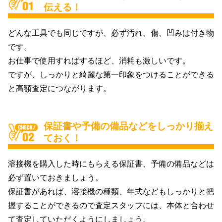
伝える！
どんな工具でも同じですが、必ず汚れ、傷、凹みは付き物
です。
お仕事で使用すればするほど、消耗も激しいです。
ですが、しっかりと綺麗な第一印象をつけることができる
と高額査定につながります。
保証書や予備の備品などをしっかり揃え
ておく！
溶接機を購入した時にもらえる保証書、予備の備品などは
必ず置いておきましょう。
保証書があれば、溶接機の種類、年式などもしっかりと把
握することができるので査定スタッフには、本体と合わせ
て査定していただくようにしましょう。