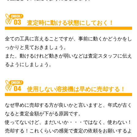
査定時に動ける状態にしておく！
全ての工具に言えることですが、事前に動くかどうかをし
っかりと見ておきましょう。
また、動けるけれど動きが弱いなどは査定スタッフに伝え
るようにしましょう。
使用しない溶接機は早めに売却する！
なぜ早めに売却する方が良いかと言いますと、年式が古く
なると査定金額が下がる原因です。
使ってないけど、まだいいか・・・ではなく、使わない！
売却する！これくらいの感覚で査定の依頼をお願いするよ