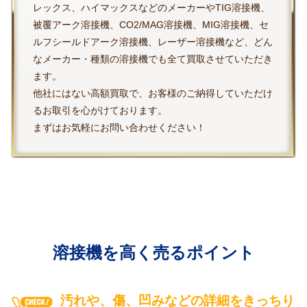
レックス、ハイマックスなどのメーカーやTIG溶接機、
被覆アーク溶接機、CO2/MAG溶接機、MIG溶接機、セ
ルフシールドアーク溶接機、レーザー溶接機など、どん
なメーカー・種類の溶接機でも全て買取させていただき
ます。
他社にはない高額買取で、お客様のご納得していただけ
るお取引を心がけております。
まずはお気軽にお問い合わせください！
溶接機を高く売るポイント
汚れや、傷、凹みなどの詳細をきっちり