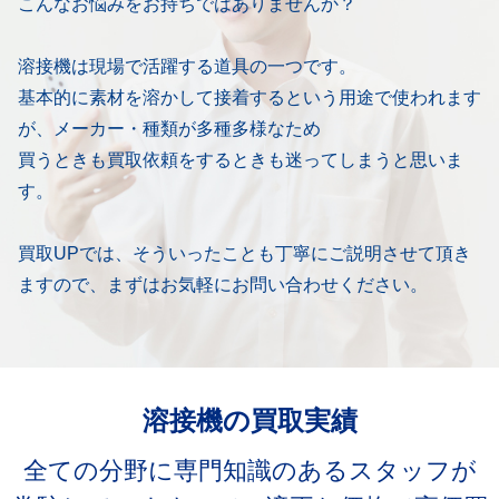
こんなお悩みをお持ちではありませんか？
溶接機は現場で活躍する道具の一つです。
基本的に素材を溶かして接着するという用途で使われます
が、メーカー・種類が多種多様なため
買うときも買取依頼をするときも迷ってしまうと思いま
す。
買取UPでは、そういったことも丁寧にご説明させて頂き
ますので、まずはお気軽にお問い合わせください。
溶接機の買取実績
全ての分野に専門知識のあるスタッフが