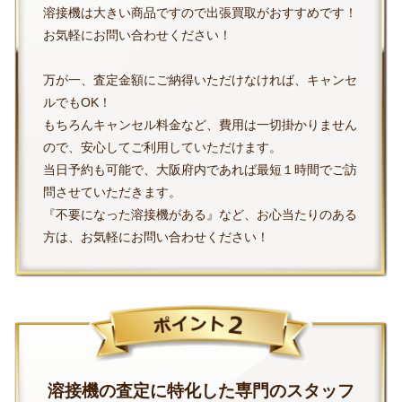
溶接機は大きい商品ですので出張買取がおすすめです！
お気軽にお問い合わせください！
万が一、査定金額にご納得いただけなければ、キャンセ
ルでもOK！
もちろんキャンセル料金など、費用は一切掛かりません
ので、安心してご利用していただけます。
当日予約も可能で、大阪府内であれば最短１時間でご訪
問させていただきます。
『不要になった溶接機がある』など、お心当たりのある
方は、お気軽にお問い合わせください！
溶接機の査定に特化した専門のスタッフ