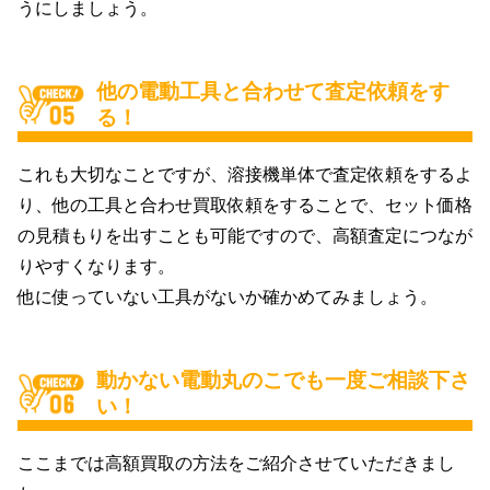
うにしましょう。
他の電動工具と合わせて査定依頼をす
る！
これも大切なことですが、溶接機単体で査定依頼をするよ
り、他の工具と合わせ買取依頼をすることで、セット価格
の見積もりを出すことも可能ですので、高額査定につなが
りやすくなります。
他に使っていない工具がないか確かめてみましょう。
動かない電動丸のこでも一度ご相談下さ
い！
ここまでは高額買取の方法をご紹介させていただきまし