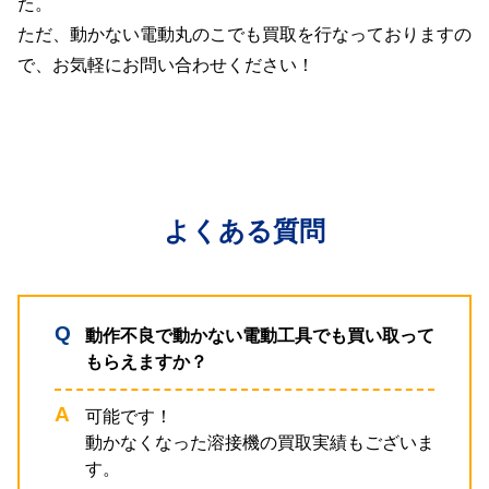
た。
ただ、動かない電動丸のこでも買取を行なっておりますの
で、お気軽にお問い合わせください！
よくある質問
動作不良で動かない電動工具でも買い取って
もらえますか？
可能です！
動かなくなった溶接機の買取実績もございま
す。