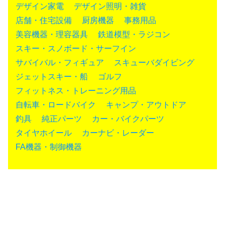
デザイン家電
デザイン照明・雑貨
店舗・住宅設備
厨房機器
事務用品
美容機器・理容器具
鉄道模型・ラジコン
スキー・スノボード・サーフイン
サバイバル・フィギュア
スキューバダイビング
ジェットスキー・船
ゴルフ
フィットネス・トレーニング用品
自転車・ロードバイク
キャンプ・アウトドア
釣具
純正パーツ
カー・バイクパーツ
タイヤホイール
カーナビ・レーダー
FA機器・制御機器