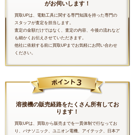
がお伺いします！
買取UPは、電動工具に関する専門知識を持った専門の
スタッフが査定を担当します。
査定の金額だけではなく、査定の内容、今後の流れなど
も細かくお伝えさせていただきます。
他社に依頼する前に買取UPまでお気軽にお問い合わせ
ください。
溶接機の販売経路をたくさん所有してお
ります！
買取UPは、買取から販売までを一貫体制で行なってお
り、パナソニック、ユニオン電機、アイテック、日本ア