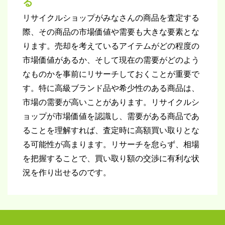
る
リサイクルショップがみなさんの商品を査定する
際、その商品の市場価値や需要も大きな要素とな
ります。売却を考えているアイテムがどの程度の
市場価値があるか、そして現在の需要がどのよう
なものかを事前にリサーチしておくことが重要で
す。特に高級ブランド品や希少性のある商品は、
市場の需要が高いことがあります。リサイクルシ
ョップが市場価値を認識し、需要がある商品であ
ることを理解すれば、査定時に高額買い取りとな
る可能性が高まります。リサーチを怠らず、相場
を把握することで、買い取り額の交渉に有利な状
況を作り出せるのです。