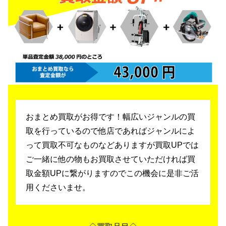
おまとめ買取がお得です！幅広いジャンルの買
取を行っているので
他店であればジャンルによ
って買取不可なものなどありますが買取UPでは
ご一緒に他の物もお買取させていただければ買
取金額UPに繋がりますのでこの機会に是非ご活
用くださいませ。