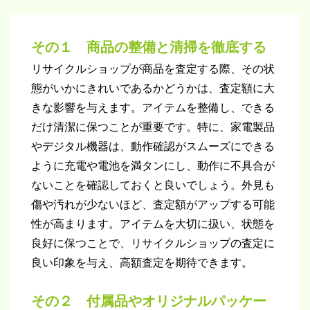
その１ 商品の整備と清掃を徹底する
リサイクルショップが商品を査定する際、その状
態がいかにきれいであるかどうかは、査定額に大
きな影響を与えます。アイテムを整備し、できる
だけ清潔に保つことが重要です。特に、家電製品
やデジタル機器は、動作確認がスムーズにできる
ように充電や電池を満タンにし、動作に不具合が
ないことを確認しておくと良いでしょう。外見も
傷や汚れが少ないほど、査定額がアップする可能
性が高まります。アイテムを大切に扱い、状態を
良好に保つことで、リサイクルショップの査定に
良い印象を与え、高額査定を期待できます。
その２ 付属品やオリジナルパッケー