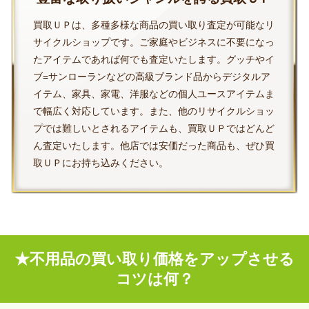
買取ＵＰは、多種多様な商品の買い取り査定が可能なリ
サイクルショップです。ご家庭やビジネスに不要になっ
たアイテムであれば何でも査定いたします。グッチやイ
ブ=サンローランなどの高級ブランド品からデジタルア
イテム、家具、家電、洋服などの個人ユースアイテムま
で幅広く対応しています。また、他のリサイクルショッ
プでは難しいとされるアイテムも、買取ＵＰではどんど
ん査定いたします。他店では安価だった商品も、ぜひ買
取ＵＰにお持ち込みください。
★不用品の買い取り価格をアップさせる
コツは何？