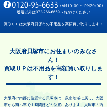
近畿以外は
072-266-6669
へおかけください
買取ＵＰは大阪府貝塚市の不用品を高額買い取りします！
大阪府貝塚市にお住まいのみなさ
ん！
買取ＵＰは不用品を高額買い取りしま
す！
大阪府の南部に位置する貝塚市は、泉南地域に属し、大阪
市から南へ車で１時間ほどの位置にあります。貝塚市の西