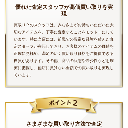
優れた査定スタッフが高価買い取りを実
現
買取ＵＰのスタッフは、みなさまがお持ちいただいた大
切なアイテムを、丁寧に査定することをモットーにして
います。特に当店には、前職での豊富な経験を積んだ査
定スタッフが在籍しており、お客様のアイテムの価値を
正確に見極め、満足のいく買い取り価格をご提供できる
自負があります。その他、商品の状態や希少性などを確
実に把握し、他店に負けない金額での買い取りを実現し
ています。
さまざまな買い取り方法で査定