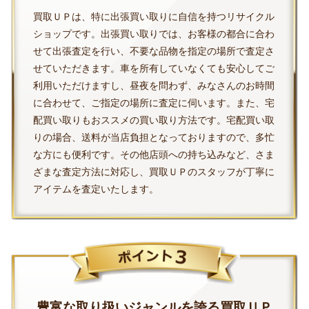
買取ＵＰは、特に出張買い取りに自信を持つリサイクル
ショップです。出張買い取りでは、お客様の都合に合わ
せて出張査定を行い、不要な品物を指定の場所で査定さ
せていただきます。車を所有していなくても安心してご
利用いただけますし、昼夜を問わず、みなさんのお時間
に合わせて、ご指定の場所に査定に伺います。また、宅
配買い取りもおススメの買い取り方法です。宅配買い取
りの場合、送料が当店負担となっておりますので、多忙
な方にも便利です。その他店頭への持ち込みなど、さま
ざまな査定方法に対応し、買取ＵＰのスタッフが丁寧に
アイテムを査定いたします。
豊富な取り扱いジャンルを誇る買取ＵＰ