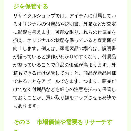
ジを保管する
リサイクルショップでは、アイテムに付属してい
るオリジナルの付属品や説明書、外箱などが査定
に影響を与えます。可能な限りこれらの付属品を
揃え、オリジナルの状態を保っていると査定額が
向上します。例えば、家電製品の場合は、説明書
が揃っていると操作がわかりやすくなり、付属品
が整っていることで商品の価値が高まります。外
箱もできるだけ保管しておくと、商品が新品同様
であることをアピールできます。つまり、商品だ
けでなく付属品なども細心の注意を払って保管し
ておくことが、買い取り額をアップさせる秘訣で
もあります。
その３ 市場価値や需要をリサーチす