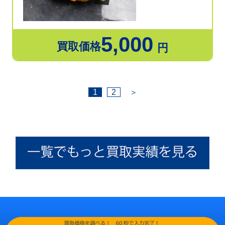
5,000
買取価格
円
1
2
＞