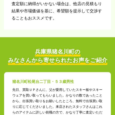
査定額に納得がいかない場合は、他店の見積もり
結果や市場価値を基に、希望額を提示して交渉す
ることもおススメです。
兵庫県猪名川町の
みなさんから寄せられた
お声をご紹介
猪名川町松尾台二丁目・５３歳男性
先日、買取ＵＰさんに、父が愛用していたスキー板やスキー
ウェアを買い取ってもらいました。かなりの数であったこと
から、出張買い取りをお願いしたところ、無料で出張買い取
りに応じてくださいました。来店されたスタッフさんはこれ
らのアイテムに詳しい前職の方で、かなり丁寧に査定いただ