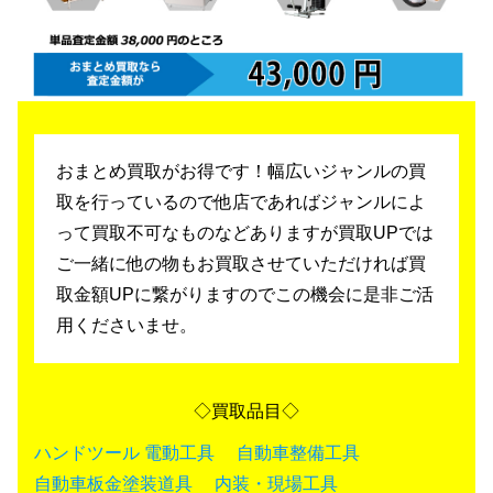
おまとめ買取がお得です！幅広いジャンルの買
取を行っているので
他店であればジャンルによ
って買取不可なものなどありますが買取UPでは
ご一緒に他の物もお買取させていただければ買
取金額UPに繋がりますのでこの機会に是非ご活
用くださいませ。
◇買取品目◇
ハンドツール
電動工具
自動車整備工具
自動車板金塗装道具
内装・現場工具