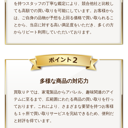
を持つスタッフの丁寧な鑑定により、競合他社と比較し
ても高額での買い取りを可能にしています。お客様から
は、ご自身の品物が予想を上回る価格で買い取られるこ
とから、当店に対する高い満足度をいただき、多くの方
からリピート利用していただいております。
多様な商品の対応力
買取ＵＰでは、家電製品からアパレル、趣味関連のアイ
テムに至るまで、広範囲にわたる商品の買い取りを行っ
ております。これにより、さまざまな要望を持つお客様
も１ヶ所で買い取りサービスを完結できるため、便利だ
と好評を得ています。