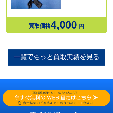
4,000
買取価格
円