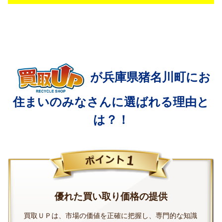
が兵庫県猪名川町にお
住まいの
みなさんに選ばれる理由と
は？！
優れた買い取り価格の提供
買取ＵＰは、市場の価値を正確に把握し、専門的な知識