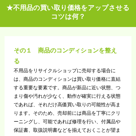
★不用品の買い取り価格をアップさせる
コツは何？
その１ 商品のコンディションを整え
る
不用品をリサイクルショップに売却する場合に
は、商品のコンディションは買い取り価格に直結
する重要な要素です。商品が新品に近い状態、つ
まり傷や汚れが少なく、動作が確実に行える状態
であれば、それだけ高価買い取りの可能性が高ま
ります。そのため、売却前には商品を丁寧にクリ
ーニングし、可能であれば修理を行い、付属品や
保証書、取扱説明書などを揃えておくことが望ま