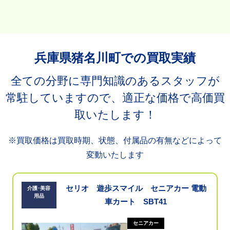
兵庫県猪名川町での買取実績
全ての分野に専門知識のあるスタッフが
常駐していますので、適正な価格で高価買
取いたします！
※買取価格は買取時期、状態、付属品の有無などによって
変動いたします
セリオ 遊歩スマイル セニアカー 電動
介護･美容
用品
車カート SBT41
セニアカー