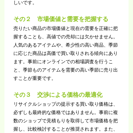
しいです。
その２ 市場価値と需要を把握する
売りたい商品の市場価値と現在の需要を正確に把
握することも、高値での売却には欠かせません。
人気のあるアイテムや、希少性の高い商品、季節
に応じた商品は高価で買い取りされる傾向にあり
ます。事前にオンラインでの相場調査を行うこ
と、季節ものアイテムを需要の高い季節に売り出
すことが重要です。
その３ 交渉による価格の最適化
リサイクルショップの提示する買い取り価格は、
必ずしも最終的な価格ではありません。事前に複
数のショップで見積もりを取得して市場価格を把
握し、比較検討することが推奨されます。また、