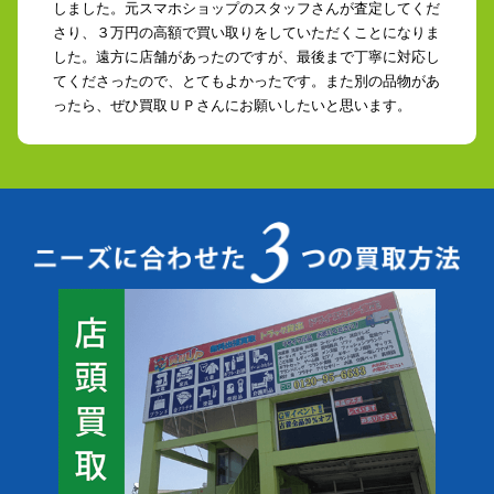
しました。元スマホショップのスタッフさんが査定してくだ
さり、３万円の高額で買い取りをしていただくことになりま
した。遠方に店舗があったのですが、最後まで丁寧に対応し
てくださったので、とてもよかったです。また別の品物があ
ったら、ぜひ買取ＵＰさんにお願いしたいと思います。