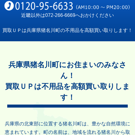
近畿以外は
072-266-6669
へおかけください
買取ＵＰは兵庫県猪名川町の不用品を高額買い取りします！
兵庫県猪名川町にお住まいのみなさ
ん！
買取ＵＰは不用品を高額買い取りしま
す！
兵庫県の北東部に位置する猪名川町は、豊かな自然環境に
恵まれています。町の名前は、地域を流れる猪名川から取