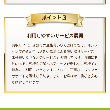
利用しやすいサービス展開
買取ＵＰは、店舗での直接買い取りだけでなく、オンラ
インでの査定申し込みや郵送による買い取りサービス、
出張買い取りなどのサービスも実施しており、時間に制
約のあるお客様や店舗へのアクセスが難しいお客様でも
簡単にご利用いただけます。さらに、丁寧なカスタマー
サポートと迅速な手続きにより、お客様から信頼と安心
を獲得しています。