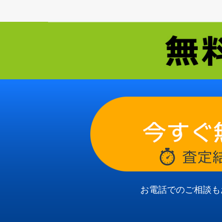
お電話でのご相談も