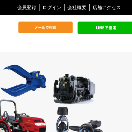
会員登録
ログイン
会社概要
店舗アクセス