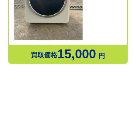
15,000
買取価格
円