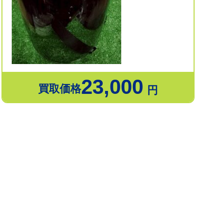
23,000
買取価格
円