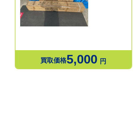
5,000
買取価格
円