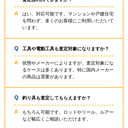
はい、対応可能です。マンションや戸建住宅
を問わず、多くのお客様にご利用いただいて
います。
工具や電動工具も査定対象になりますか？
状態やメーカーによりますが、査定対象にな
るケースは多くあります。特に国内メーカー
の商品は需要があります。
釣り具も査定してもらえますか？
もちろん可能です。ロッドやリール、ルアー
など幅広くご相談いただけます。