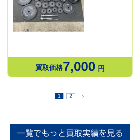
7,000
買取価格
円
1
2
＞