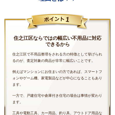
住之江区ならではの幅広い不用品に対応
できるから
住之江区で不用品整理をされる方の特徴として挙げられ
るのが、査定対象の商品が非常に幅広いことです。
例えばマンションにお住まいの方であれば、スマートフ
ォンやゲーム機、家電製品などが中心になることもあり
ます。
一方で、戸建住宅や倉庫付き住宅の場合は事情が変わり
ます。
工具や電動工具、カー用品、釣り具、アウトドア用品な