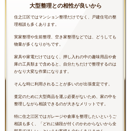
大型整理との相性が良いから
住之江区ではマンション整理だけでなく、戸建住宅の整
理相談も多くあります。
実家整理や生前整理、空き家整理などでは、どうしても
物量が多くなりがちです。
家具や家電だけではなく、押し入れの中の趣味用品や倉
庫の工具類まで含めると、自分たちだけで整理するのは
かなり大変な作業になります。
そんな時に利用されることが多いのが出張査定です。
査定のために大型商品を運ぶ必要がないため、家の中を
整理しながら相談できるのが大きなメリットです。
特に住之江区ではガレージや倉庫を整理したいというご
相談も多く、「どれに値段が付くのかわからないから全