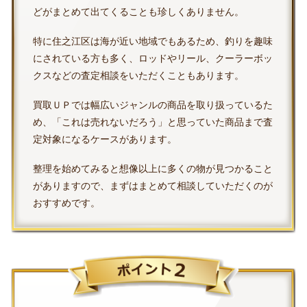
どがまとめて出てくることも珍しくありません。
特に住之江区は海が近い地域でもあるため、釣りを趣味
にされている方も多く、ロッドやリール、クーラーボッ
クスなどの査定相談をいただくこともあります。
買取ＵＰでは幅広いジャンルの商品を取り扱っているた
め、「これは売れないだろう」と思っていた商品まで査
定対象になるケースがあります。
整理を始めてみると想像以上に多くの物が見つかること
がありますので、まずはまとめて相談していただくのが
おすすめです。