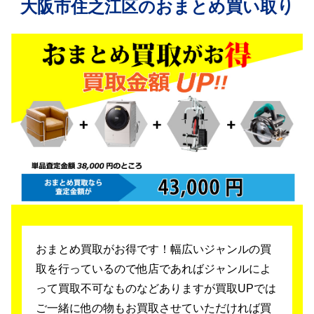
大阪市住之江区のおまとめ買い取り
おまとめ買取がお得です！幅広いジャンルの買
取を行っているので
他店であればジャンルによ
って買取不可なものなどありますが買取UPでは
ご一緒に他の物もお買取させていただければ買