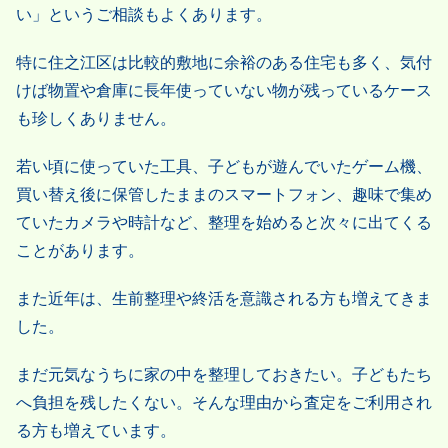
い」というご相談もよくあります。
特に住之江区は比較的敷地に余裕のある住宅も多く、気付
けば物置や倉庫に長年使っていない物が残っているケース
も珍しくありません。
若い頃に使っていた工具、子どもが遊んでいたゲーム機、
買い替え後に保管したままのスマートフォン、趣味で集め
ていたカメラや時計など、整理を始めると次々に出てくる
ことがあります。
また近年は、生前整理や終活を意識される方も増えてきま
した。
まだ元気なうちに家の中を整理しておきたい。子どもたち
へ負担を残したくない。そんな理由から査定をご利用され
る方も増えています。