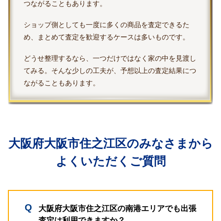
つながることもあります。
ショップ側としても一度に多くの商品を査定できるた
め、まとめて査定を歓迎するケースは多いものです。
どうせ整理するなら、一つだけではなく家の中を見渡し
てみる。そんな少しの工夫が、予想以上の査定結果につ
ながることもあります。
大阪府大阪市住之江区のみなさまから
よくいただくご質問
大阪府大阪市住之江区の南港エリアでも出張
査定は利用できますか？