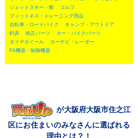
ジェットスキー・船
ゴルフ
フィットネス・トレーニング用品
自転車・ロードバイク
キャンプ・アウトドア
釣具
純正パーツ
カー・バイクパーツ
タイヤホイール
カーナビ・レーダー
FA機器・制御機器
が大阪府大阪市住之江
区にお住まいの
みなさんに選ばれる
理由とは？！