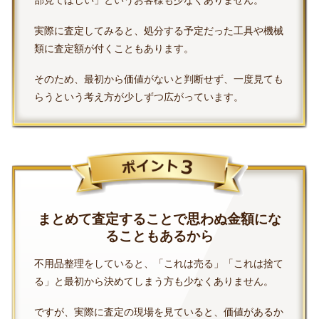
部見てほしい」というお客様も少なくありません。
実際に査定してみると、処分する予定だった工具や機械
類に査定額が付くこともあります。
そのため、最初から価値がないと判断せず、一度見ても
らうという考え方が少しずつ広がっています。
まとめて査定することで思わぬ金額にな
ることもあるから
不用品整理をしていると、「これは売る」「これは捨て
る」と最初から決めてしまう方も少なくありません。
ですが、実際に査定の現場を見ていると、価値があるか