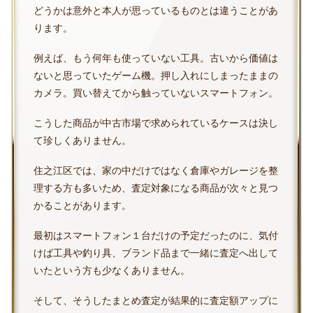
どうかは意外と本人が思っているものとは違うことがあ
ります。
例えば、もう何年も使っていない工具。古いから価値は
ないと思っていたゲーム機。押し入れにしまったままの
カメラ。買い替えてから触っていないスマートフォン。
こうした商品が中古市場で求められているケースは決し
て珍しくありません。
住之江区では、家の中だけではなく倉庫やガレージを整
理する方も多いため、査定対象になる商品が次々と見つ
かることがあります。
最初はスマートフォン１台だけの予定だったのに、気付
けば工具や釣り具、ブランド品まで一緒に査定へ出して
いたという方も少なくありません。
そして、そうしたまとめ査定が結果的に査定額アップに