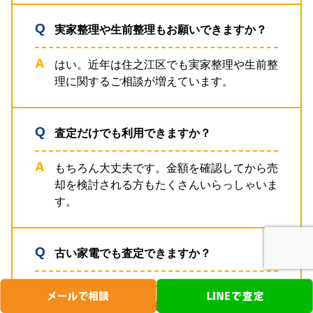
実家整理や生前整理もお願いできますか？
はい。近年は住之江区でも実家整理や生前整
理に関するご相談が増えています。
査定だけでも利用できますか？
もちろん大丈夫です。金額を確認してから売
却を検討される方もたくさんいらっしゃいま
す。
古い家電でも査定できますか？
年式や状態によりますが、査定対象になる場
合があります。まずはお気軽にご相談くださ