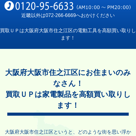
近畿以外は
072-266-6669
へおかけください
買取ＵＰは大阪府大阪市住之江区の電動工具を高額買い取りし
ます！
大阪府大阪市住之江区にお住まいのみ
なさん！
買取ＵＰは家電製品を高額買い取りし
ます！
大阪府大阪市住之江区というと、どのような街を思い浮か