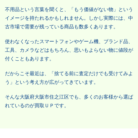
不用品という言葉を聞くと、「もう価値がない物」という
イメージを持たれるかもしれません。しかし実際には、中
古市場で需要が残っている商品も数多くあります。
使わなくなったスマートフォンやゲーム機、ブランド品、
工具、カメラなどはもちろん、思いもよらない物に値段が
付くこともあります。
だからこそ最近は、「捨てる前に査定だけでも受けてみよ
う」という考え方が広がってきています。
そんな大阪府大阪市住之江区でも、多くのお客様から選ば
れているのが買取ＵＰです。