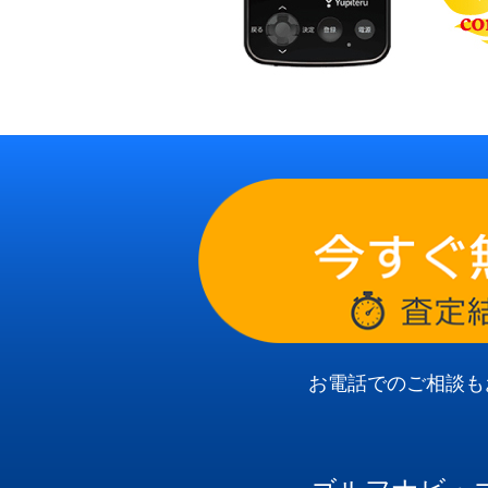
お電話でのご相談も