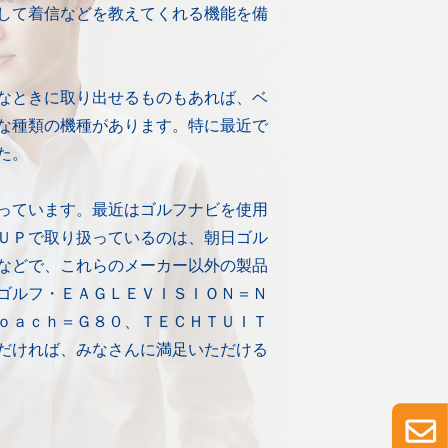
して着信などを教えてくれる機能を備
なときに取り出せるものもあれば、ベ
な種類の機種があります。特に最近で
た。
っています。最近はゴルフナビを使用
ＵＰで取り扱っているのは、朝日ゴル
などで、これらのメーカー以外の製品
ゴルフ・ＥＡＧＬＥＶＩＳＩＯＮ＝Ｎ
ｏａｃｈ＝Ｇ８０、ＴＥＣＨＴＵＩＴ
だければ、みなさんに満足いただける