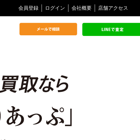
会員登録
ログイン
会社概要
店舗アクセス