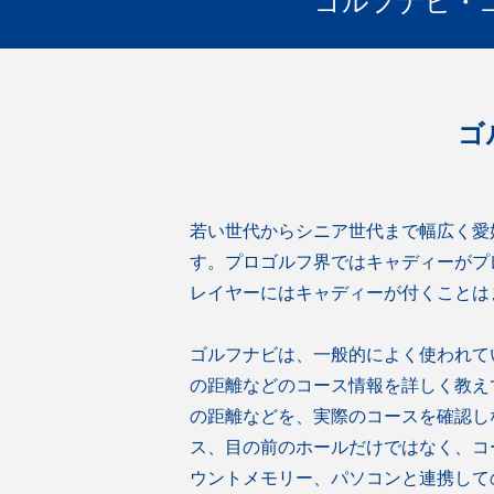
ゴルフナビ・
ゴ
若い世代からシニア世代まで幅広く愛
す。プロゴルフ界ではキャディーがプ
レイヤーにはキャディーが付くことは
ゴルフナビは、一般的によく使われて
の距離などのコース情報を詳しく教え
の距離などを、実際のコースを確認し
ス、目の前のホールだけではなく、コ
ウントメモリー、パソコンと連携して