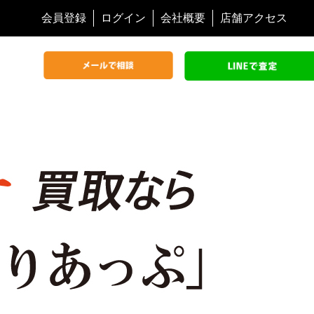
会員登録
ログイン
会社概要
店舗アクセス