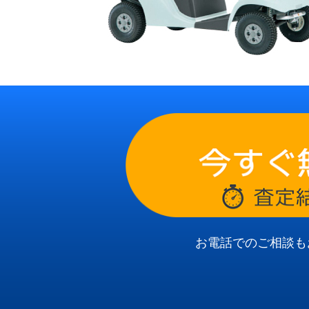
お電話でのご相談も