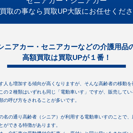
セニアカー・シニアカー
買取の事なら買取UP大阪にお任せくだ
シニアカー・セニアカーなどの介護用品
高額買取は買取UPが１番！
す人も増加する傾向が高くなりますが、そんな高齢者の移動を
この２種類はいずれも同じ「電動車いす」ですが、販売してい
類の呼び方をされることが多いです。
の名の通り高齢者（シニア）が利用する電動車いすのことで、
とができる特徴があります。