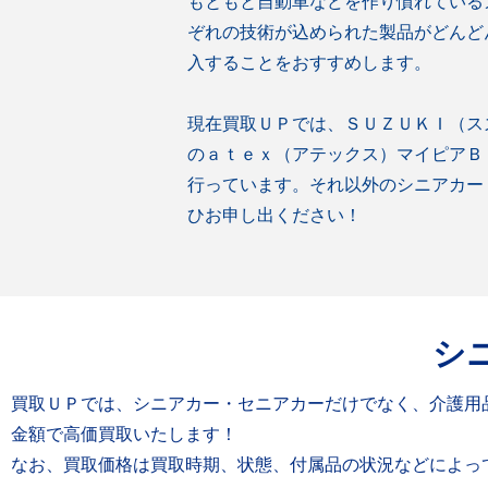
もともと自動車などを作り慣れている
ぞれの技術が込められた製品がどんど
入することをおすすめします。
現在買取ＵＰでは、ＳＵＺＵＫＩ（ス
のａｔｅｘ（アテックス）マイピアＢ
行っています。それ以外のシニアカー
ひお申し出ください！
シ
買取ＵＰでは、シニアカー・セニアカーだけでなく、介護用
金額で高価買取いたします！
なお、買取価格は買取時期、状態、付属品の状況などによっ