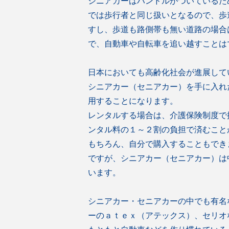
シニアカーはハンドルがついているた
では歩行者と同じ扱いとなるので、歩
すし、歩道も路側帯も無い道路の場合
で、自動車や自転車を追い越すことは
日本においても高齢化社会が進展して
シニアカー（セニアカー）を手に入れ
用することになります。
レンタルする場合は、介護保険制度で
ンタル料の１～２割の負担で済むこと
もちろん、自分で購入することもでき
ですが、シニアカー（セニアカー）は
います。
シニアカー・セニアカーの中でも有名
ーのａｔｅｘ（アテックス）、セリオ