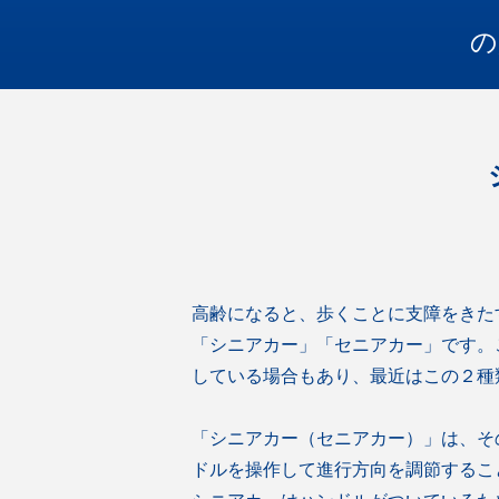
の
高齢になると、歩くことに支障をきた
「シニアカー」「セニアカー」です。
している場合もあり、最近はこの２種
「シニアカー（セニアカー）」は、そ
ドルを操作して進行方向を調節するこ