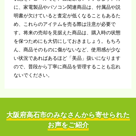
に、家電製品やパソコン関連商品は、付属品や説
明書が欠けていると査定が低くなることもあるた
め、これらのアイテムを売る際は注意が必要で
す。将来の売却を見据えた商品は、購入時の状態
を保つためにも大切にしておきましょう。もちろ
ん、商品そのものに傷がないなど、使用感が少な
い状況であればあるほど「美品」扱いになります
ので、普段から丁寧に商品を管理することも忘れ
ないでください。
大阪府高石市の
みなさんから寄せられた
お声をご紹介