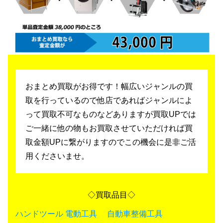
おまとめ買取がお得です！幅広いジャンルの買
取を行っているので
他店であればジャンルによ
って買取不可なものなどありますが買取UPでは
ご一緒に他の物もお買取させていただければ買
取金額UPに繋がりますのでこの機会に是非ご活
用くださいませ。
◇買取品目◇
ハンドツール
電動工具
自動車整備工具