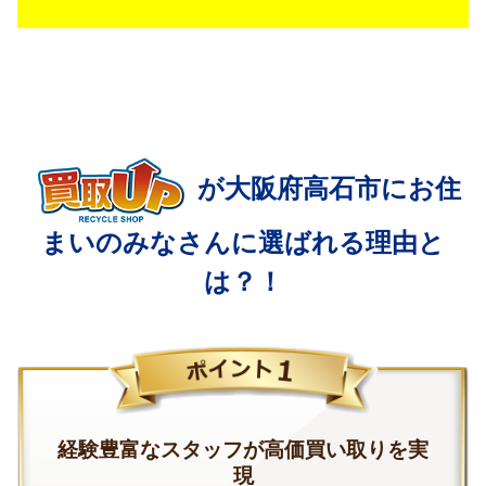
が大阪府高石市にお住
まいの
みなさんに選ばれる理由と
は？！
経験豊富なスタッフが高価買い取りを実
現