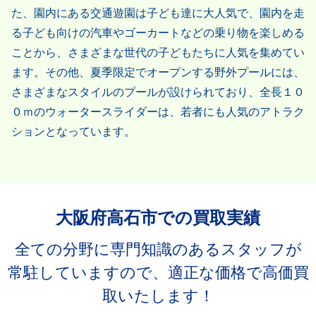
た、園内にある交通遊園は子ども達に大人気で、園内を走
る子ども向けの汽車やゴーカートなどの乗り物を楽しめる
ことから、さまざまな世代の子どもたちに人気を集めてい
ます。その他、夏季限定でオープンする野外プールには、
さまざまなスタイルのプールが設けられており、全長１０
０ｍのウォータースライダーは、若者にも人気のアトラク
ションとなっています。
大阪府高石市での買取実績
全ての分野に専門知識のあるスタッフが
常駐していますので、適正な価格で高価買
取いたします！