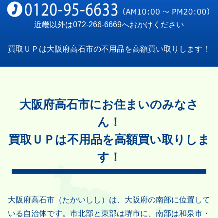
近畿以外は
072-266-6669
へおかけください
買取ＵＰは大阪府高石市の不用品を高額買い取りします！
大阪府高石市にお住まいのみなさ
ん！
買取ＵＰは不用品を高額買い取りしま
す！
大阪府高石市（たかいしし）は、大阪府の南部に位置して
いる自治体です。市北部と東部は堺市に、南部は和泉市・