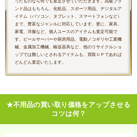
ったものなら何でも査定させていただきます。高級ブラ
ンド品はもちろん、化粧品、スポーツ用品、デジタルア
イテム（パソコン、タブレット、スマートフォンなど）
まで、豊富なジャンルに対応しています。更に、家具、
家電、洋服など、個人ユースのアイテムも査定可能で
す。ビールサーバーや厨房用品、電動ノコギリや工業機
械、金属加工機械、輸送器具など、他のリサイクルショ
ップでは難しいとされるアイテムも、買取ＵＰであれば
どんどん査定いたします。
★不用品の買い取り価格をアップさせる
コツは何？