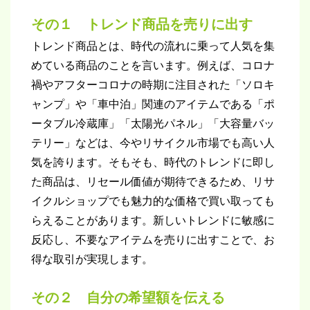
その１ トレンド商品を売りに出す
トレンド商品とは、時代の流れに乗って人気を集
めている商品のことを言います。例えば、コロナ
禍やアフターコロナの時期に注目された「ソロキ
ャンプ」や「車中泊」関連のアイテムである「ポ
ータブル冷蔵庫」「太陽光パネル」「大容量バッ
テリー」などは、今やリサイクル市場でも高い人
気を誇ります。そもそも、時代のトレンドに即し
た商品は、リセール価値が期待できるため、リサ
イクルショップでも魅力的な価格で買い取っても
らえることがあります。新しいトレンドに敏感に
反応し、不要なアイテムを売りに出すことで、お
得な取引が実現します。
その２ 自分の希望額を伝える