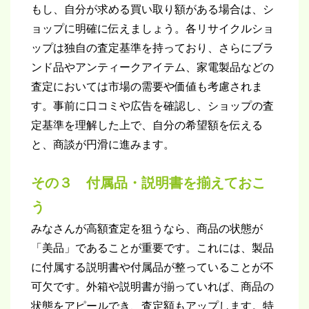
もし、自分が求める買い取り額がある場合は、シ
ョップに明確に伝えましょう。各リサイクルショ
ップは独自の査定基準を持っており、さらにブラ
ンド品やアンティークアイテム、家電製品などの
査定においては市場の需要や価値も考慮されま
す。事前に口コミや広告を確認し、ショップの査
定基準を理解した上で、自分の希望額を伝える
と、商談が円滑に進みます。
その３ 付属品・説明書を揃えておこ
う
みなさんが高額査定を狙うなら、商品の状態が
「美品」であることが重要です。これには、製品
に付属する説明書や付属品が整っていることが不
可欠です。外箱や説明書が揃っていれば、商品の
状態をアピールでき、査定額もアップします。特