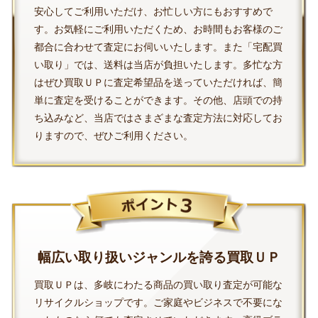
安心してご利用いただけ、お忙しい方にもおすすめで
す。お気軽にご利用いただくため、お時間もお客様のご
都合に合わせて査定にお伺いいたします。また「宅配買
い取り」では、送料は当店が負担いたします。多忙な方
はぜひ買取ＵＰに査定希望品を送っていただければ、簡
単に査定を受けることができます。その他、店頭での持
ち込みなど、当店ではさまざまな査定方法に対応してお
りますので、ぜひご利用ください。
幅広い取り扱いジャンルを誇る買取ＵＰ
買取ＵＰは、多岐にわたる商品の買い取り査定が可能な
リサイクルショップです。ご家庭やビジネスで不要にな