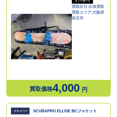
スノーボード
買取区分:出張買取
買取エリア:大阪府
高石市
4,000
買取価格
円
SCUBAPRO ELLISE BCジャケット
スキューバ