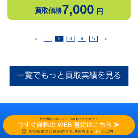
7,000
買取価格
円
＜
1
2
3
4
5
＞