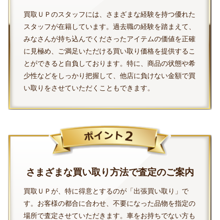
買取ＵＰのスタッフには、さまざまな経験を持つ優れた
スタッフが在籍しています。過去職の経験を踏まえて、
みなさんが持ち込んでくださったアイテムの価値を正確
に見極め、ご満足いただける買い取り価格を提供するこ
とができると自負しております。特に、商品の状態や希
少性などをしっかり把握して、他店に負けない金額で買
い取りをさせていただくこともできます。
さまざまな買い取り方法で査定のご案内
買取ＵＰが、特に得意とするのが「出張買い取り」で
す。お客様の都合に合わせ、不要になった品物を指定の
場所で査定させていただきます。車をお持ちでない方も