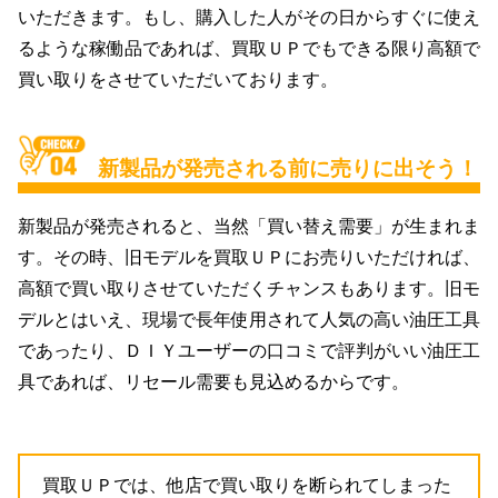
いただきます。もし、購入した人がその日からすぐに使え
るような稼働品であれば、買取ＵＰでもできる限り高額で
買い取りをさせていただいております。
新製品が発売される前に売りに出そう！
新製品が発売されると、当然「買い替え需要」が生まれま
す。その時、旧モデルを買取ＵＰにお売りいただければ、
高額で買い取りさせていただくチャンスもあります。旧モ
デルとはいえ、現場で長年使用されて人気の高い油圧工具
であったり、ＤＩＹユーザーの口コミで評判がいい油圧工
具であれば、リセール需要も見込めるからです。
買取ＵＰでは、他店で買い取りを断られてしまった