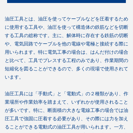
油圧工具とは、油圧を使ってケーブルなどを圧着するため
に使用する工具や、油圧を使って構造体の鉄筋などを切断
する工具の総称です。主に、解体時に存在する鉄筋の切断
や、電気回路でケーブルを他の電線や電極と接続する際に
用いられます。特に電気工事の場合は、はんだ付けの場合
と比べて、工具でプレスする工程のみであり、作業期間の
短縮化を図ることができるので、多くの現場で使用されて
います。
油圧工具には「手動式」と「電動式」の２種類があり、作
業場所や作業効率を踏まえて、いずれかが使用されること
が多いです。特に、断面積の大きな電線工事の場合では油
圧工具で強固に圧着する必要があり、その際には力を加え
ることができる電動式の油圧工具が用いられます。一方、