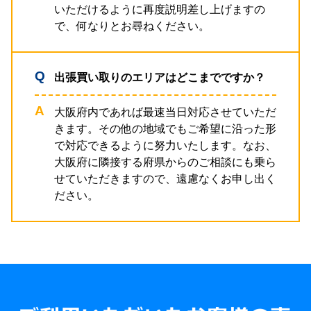
いただけるように再度説明差し上げますの
で、何なりとお尋ねください。
出張買い取りのエリアはどこまでですか？
大阪府内であれば最速当日対応させていただ
きます。その他の地域でもご希望に沿った形
で対応できるように努力いたします。なお、
大阪府に隣接する府県からのご相談にも乗ら
せていただきますので、遠慮なくお申し出く
ださい。