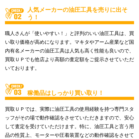
人気メーカーの油圧工具を売りに出そ
う！
職人さんが「使いやすい！」と評判のいい油圧工具は、買
い取り価格が高めになります。マキタやアーム産業など国
内有名メーカーの油圧工具は人気も高く性能も良いので、
買取ＵＰでも他店より高額の査定額をご提示させていただ
いております。
稼働品はしっかり買い取り！
買取ＵＰでは、実際に油圧工具の使用経験を持つ専門スタ
ッフがその場で動作確認をさせていただきますので、安心
して査定を受けていただけます。特に、油圧工具と言う用
品の性質上、モーターや圧着装置などの動作確認をさせて