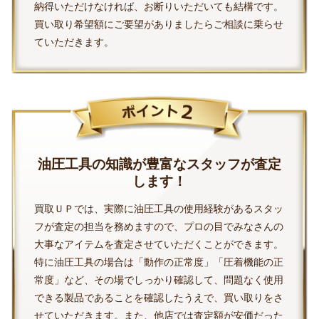
納得いただけなければ、お断りいただいても結構です。
買い取り希望額にご要望がありましたらご相談に乗らせ
ていただきます。
油圧工具の知識が豊富なスタッフが査定
します！
買取ＵＰでは、実際に油圧工具の使用経験があるスタッ
フが査定の担当を務めますので、プロの目でみなさんの
大事なアイテムを査定させていただくことができます。
特に油圧工具の場合は「動作の正常度」「圧着機能の正
常度」など、その場でしっかり確認して、問題なく使用
できる製品であることを確認したうえで、買い取りをさ
せていただきます。また、他店では査定額が安価だった