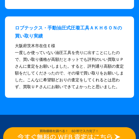
ロブテックス・手動油圧式圧着工具ＡＫＨ６０Ｎの
買い取り実績
大阪府茨木市在住Ｅ様
一度しか使っていない油圧工具を売りに出すことにしたの
で、買い取り価格が高額だとネットでも評判のいい買取ＵＰ
さんに査定をお願いしました。すると、評判通り高額の査定
額をだしてくださったので、その場で買い取りをお願いしま
した。こんなに希望額どおりの査定をしてくれるとは思わ
ず、買取ＵＰさんにお願いできてよかったと思いました。