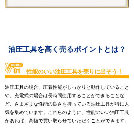
油圧工具を高く売るポイントとは？
性能のいい油圧工具を売りに出そう！
油圧工具の場合、圧着性能がしっかりと動作していること
や、充電式の場合は長時間使用することができることな
ど、さまざまな性能の良さを持っている油圧工具が特に人
気を集めています。これらのように、性能のいい油圧工具
があれば、高額で買い取らせていただくことができます。