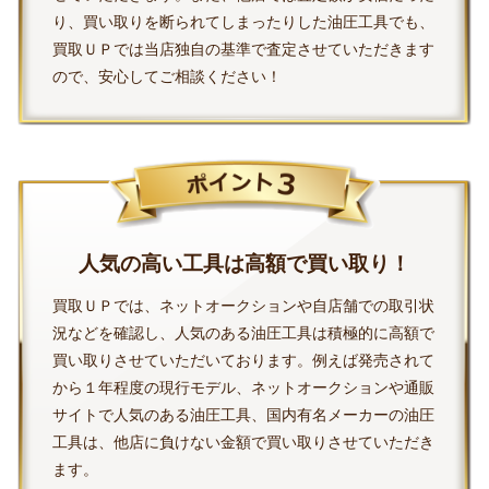
り、買い取りを断られてしまったりした油圧工具でも、
買取ＵＰでは当店独自の基準で査定させていただきます
ので、安心してご相談ください！
人気の高い工具は高額で買い取り！
買取ＵＰでは、ネットオークションや自店舗での取引状
況などを確認し、人気のある油圧工具は積極的に高額で
買い取りさせていただいております。例えば発売されて
から１年程度の現行モデル、ネットオークションや通販
サイトで人気のある油圧工具、国内有名メーカーの油圧
工具は、他店に負けない金額で買い取りさせていただき
ます。