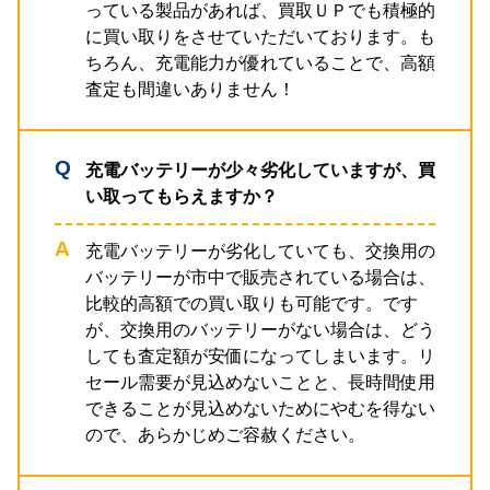
っている製品があれば、買取ＵＰでも積極的
に買い取りをさせていただいております。も
ちろん、充電能力が優れていることで、高額
査定も間違いありません！
充電バッテリーが少々劣化していますが、買
い取ってもらえますか？
充電バッテリーが劣化していても、交換用の
バッテリーが市中で販売されている場合は、
比較的高額での買い取りも可能です。です
が、交換用のバッテリーがない場合は、どう
しても査定額が安価になってしまいます。リ
セール需要が見込めないことと、長時間使用
できることが見込めないためにやむを得ない
ので、あらかじめご容赦ください。