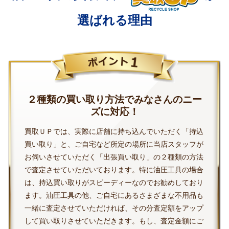
選ばれる理由
２種類の買い取り方法でみなさんのニー
ズに対応！
買取ＵＰでは、実際に店舗に持ち込んでいただく「持込
買い取り」と、ご自宅など所定の場所に当店スタッフが
お伺いさせていただく「出張買い取り」の２種類の方法
で査定させていただいております。特に油圧工具の場合
は、持込買い取りがスピーディーなのでお勧めしており
ます。油圧工具の他、ご自宅にあるさまざまな不用品も
一緒に査定させていただければ、その分査定額をアップ
して買い取りさせていただきます。もし、査定金額にご