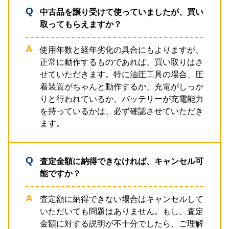
中古品を譲り受けて使っていましたが、買い
取ってもらえますか？
使用年数と経年劣化の具合にもよりますが、
正常に動作するものであれば、買い取りはさ
せていただきます。特に油圧工具の場合、圧
着装置がちゃんと動作するか、充電がしっか
りと行われているか、バッテリーが充電能力
を持っているかは、必ず確認させていただき
ます。
査定金額に納得できなければ、キャンセル可
能ですか？
査定額に納得できない場合はキャンセルして
いただいても問題はありません。もし、査定
金額に対する説明が不十分でしたら、ご理解