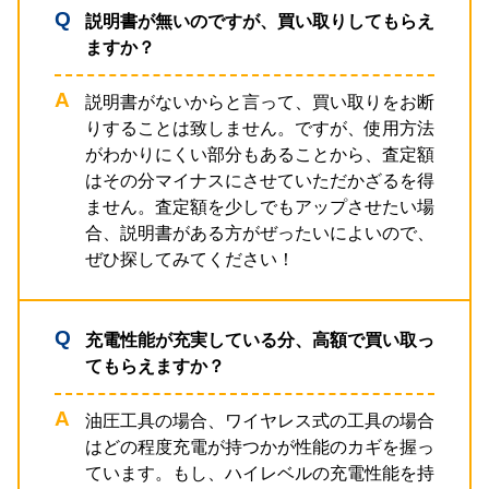
説明書が無いのですが、買い取りしてもらえ
ますか？
説明書がないからと言って、買い取りをお断
りすることは致しません。ですが、使用方法
がわかりにくい部分もあることから、査定額
はその分マイナスにさせていただかざるを得
ません。査定額を少しでもアップさせたい場
合、説明書がある方がぜったいによいので、
ぜひ探してみてください！
充電性能が充実している分、高額で買い取っ
てもらえますか？
油圧工具の場合、ワイヤレス式の工具の場合
はどの程度充電が持つかが性能のカギを握っ
ています。もし、ハイレベルの充電性能を持