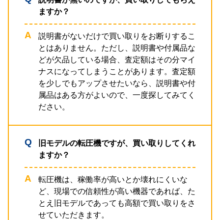
ますか？
説明書がないだけで買い取りをお断りするこ
とはありません。ただし、説明書や付属品な
どが欠品している場合、査定額はその分マイ
ナスになってしまうことがあります。査定額
を少しでもアップさせたいなら、説明書や付
属品はある方がよいので、一度探してみてく
ださい。
旧モデルの転圧機ですが、買い取りしてくれ
ますか？
転圧機は、稼働率が高いとか壊れにくいな
ど、現場での信頼性が高い機器であれば、た
とえ旧モデルであっても高額で買い取りをさ
せていただきます。