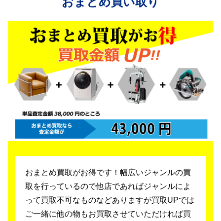
おまとめ買い取り
おまとめ買取がお得です！幅広いジャンルの買
取を行っているので
他店であればジャンルによ
って買取不可なものなどありますが買取UPでは
ご一緒に他の物もお買取させていただければ買