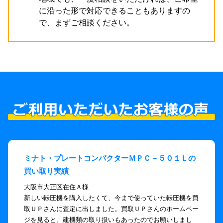
に沿った形で対応できることもありますの
で、まずご相談ください。
ミナト・プレートコンパクターＭＰＣ－５０１Ｌの
買い取り実績
大阪市大正区在住Ａ様
新しい転圧機を購入したくて、今まで使っていた転圧機を買
取ＵＰさんに査定に出しました。買取ＵＰさんのホームペー
ジを見ると、建機類の取り扱いもあったのでお願いしまし