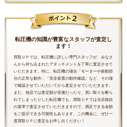
転圧機の知識が豊富なスタッフが査定し
ます！
買取ＵＰでは、転圧機に詳しい専門スタッフが、みなさ
んから持ち込まれたアタッチメントを丁寧に査定させて
いただきます。特に、転圧機の場合「モーターや振動部
分の正常な動作」「安全装置の動作確認」など、その場
で確認させていただいてから査定させていただきます。
また、他店では査定額が安価だったり、買い取りを断ら
れてしまったりした転圧機でも、買取ＵＰでは当店独自
の基準で査定させていただきますので、満足できる金額
をご提示できる可能性もあります。この機会に、ぜひ一
度買取ＵＰに査定をお申し出ください！