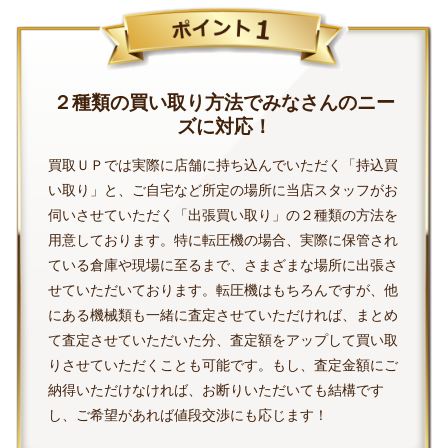
２種類の買い取り方法でみなさんのニー
ズに対応！
買取ＵＰでは実際に店舗に持ち込んでいただく「持込買
い取り」と、ご自宅など所定の場所に当店スタッフがお
伺いさせていただく「出張買い取り」の２種類の方法を
用意しております。特に転圧機の場合、実際に保管され
ている倉庫や現場に至るまで、さまざまな場所に出張さ
せていただいております。転圧機はもちろんですが、他
にある機械類も一緒に査定させていただければ、まとめ
て査定させていただいた分、査定額をアップして買い取
りさせていただくことも可能です。もし、査定金額にご
納得いただけなければ、お断りいただいても結構です
し、ご希望があれば値段交渉にも応じます！