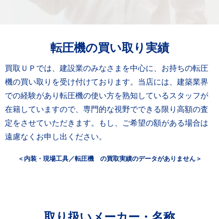
転圧機の買い取り実績
買取ＵＰでは、建設業のみなさまを中心に、お持ちの転圧
機の買い取りを受け付けております。当店には、建築業界
での経験があり転圧機の使い方を熟知しているスタッフが
在籍していますので、専門的な視野でできる限り高額の査
定をさせていただきます。もし、ご希望の額がある場合は
遠慮なくお申し出ください。
＜内装・現場工具／転圧機 の買取実績のデータがありません＞
取り扱いメーカー・名称