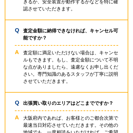
きるか、安全装置が動作するかなどを特に確
認させていただきます。
査定金額に納得できなければ、キャンセル可
能ですか？
査定額に満足いただけない場合は、キャンセ
ルもできます。もし、査定金額について不明
な点がありましたら、遠慮なくお申し出くだ
さい。専門知識のあるスタッフが丁寧に説明
させていただきます。
出張買い取りのエリアはどこまでですか？
大阪府内であれば、お客様とのご都合次第で
最速当日対応させていただきます。その他の
地域でも、一度相談をいただければ、ご希望