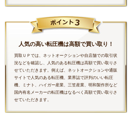
人気の高い転圧機は高額で買い取り！
買取ＵＰでは、ネットオークションや自店舗での取引状
況などを確認し、人気のある転圧機は高額で買い取りさ
せていただきます。例えば、ネットオークションや通販
サイトで人気のある転圧機、業界誌で評判のいい転圧
機、ミナト、ハイガー産業、三笠産業、明和製作所など
国内有名メーカーの転圧機はなるべく高額で買い取りさ
せていただきます。