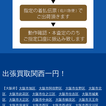
出張買取関西一円！
【大阪府】
大阪市旭区
、
大阪市阿倍野区
、
大阪市生野区
、
大阪市北
区
、
大阪市此花区
、
大阪市住之江区
、
大阪市住吉区
、
大阪市城東
区
、
大阪市大正区
、
大阪市中央区
、
大阪市鶴見区
、
大阪市天王寺
区
、
大阪市浪速区
、
大阪市西区
、
大阪市西成区
、
大阪市西淀川区
、