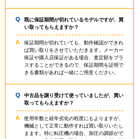
既に保証期間が切れているモデルですが、買
い取ってもらえますか？
保証期間が切れていても、動作確認ができれ
ば買い取りをさせていただきます。メーカー
保証や購入店保証がある場合、査定額をプラ
スすることができるので、保証期間を証明で
きる書類があれば一緒にご用意ください。
中古品を譲り受けて使っていましたが、買い
取ってもらえますか？
使用年数と経年劣化の程度にもよりますが、
機械として正常に動作すれば買い取りいたし
まます。特に転圧機の場合、加圧の調節がで