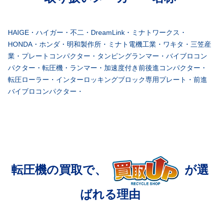
HAIGE・ハイガー・不二・DreamLink・ミナトワークス・
HONDA・ホンダ・明和製作所・ミナト電機工業・ワキタ・三笠産
業・プレートコンパクター・タンピングランマー・バイブロコン
パクター・転圧機・ランマー・加速度付き前後進コンパクター・
転圧ローラー・インターロッキングブロック専用プレート・前進
バイブロコンパクター・
転圧機の買取で、
が選
ばれる理由