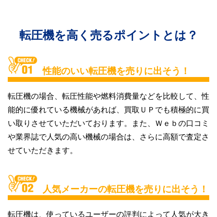
転圧機を高く売るポイントとは？
性能のいい転圧機を売りに出そう！
転圧機の場合、転圧性能や燃料消費量などを比較して、性
能的に優れている機械があれば、買取ＵＰでも積極的に買
い取りさせていただいております。また、Ｗｅｂの口コミ
や業界誌で人気の高い機械の場合は、さらに高額で査定さ
せていただきます。
人気メーカーの転圧機を売りに出そう！
転圧機は、使っているユーザーの評判によって人気が大き