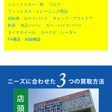
ジェットスキー・船
ゴルフ
フィットネス・トレーニング用品
自転車・ロードバイク
キャンプ・アウトドア
釣具
純正パーツ
カー・バイクパーツ
タイヤホイール
カーナビ・レーダー
FA機器・制御機器