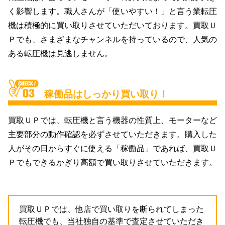
く影響します。職人さんが「使いやすい！」と言う業転圧
機は積極的に買い取りさせていただいております。買取Ｕ
Ｐでも、さまざまなチャンネルを持っているので、人気の
ある転圧機は見逃しません。
稼働品はしっかり買い取り！
買取ＵＰでは、転圧機と言う機器の性質上、モーターなど
主要部分の動作確認を必ずさせていただきます。購入した
人がその日からすぐに使える「稼働品」であれば、買取Ｕ
Ｐでもできるかぎり高額で買い取りさせていただきます。
買取ＵＰでは、他店で買い取りを断られてしまった
転圧機でも、当社独自の基準で査定させていただき