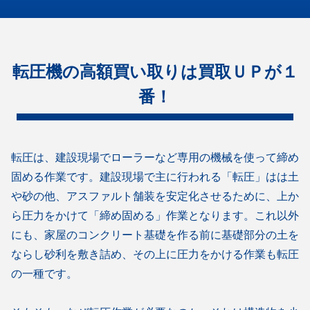
転圧機の高額買い取りは買取ＵＰが１
番！
転圧は、建設現場でローラーなど専用の機械を使って締め
固める作業です。建設現場で主に行われる「転圧」はは土
や砂の他、アスファルト舗装を安定化させるために、上か
ら圧力をかけて「締め固める」作業となります。これ以外
にも、家屋のコンクリート基礎を作る前に基礎部分の土を
ならし砂利を敷き詰め、その上に圧力をかける作業も転圧
の一種です。